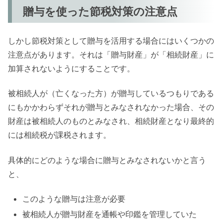
贈与を使った節税対策の注意点
しかし節税対策として贈与を活用する場合にはいくつかの
注意点があります。それは「贈与財産」が「相続財産」に
加算されないようにすることです。
被相続人が（亡くなった方）が贈与しているつもりである
にもかかわらずそれが贈与とみなされなかった場合、その
財産は被相続人のものとみなされ、相続財産となり最終的
には相続税が課税されます。
具体的にどのような場合に贈与とみなされないかと言う
と、
このような贈与は注意が必要
被相続人が贈与財産を通帳や印鑑を管理していた