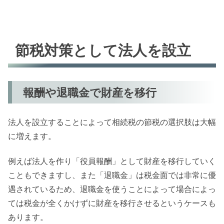
節税対策として法人を設立
報酬や退職金で財産を移行
法人を設立することによって相続税の節税の選択肢は大幅
に増えます。
例えば法人を作り「役員報酬」として財産を移行していく
こともできますし、また「退職金」は税金面では非常に優
遇されているため、退職金を使うことによって場合によっ
ては税金が全くかけずに財産を移行させるというケースも
あります。