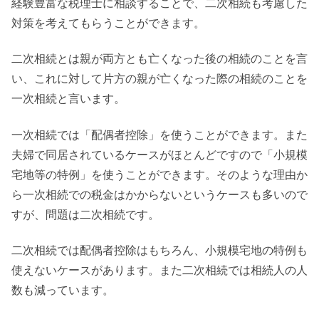
経験豊富な税理士に相談することで、二次相続も考慮した
対策を考えてもらうことができます。
二次相続とは親が両方とも亡くなった後の相続のことを言
い、これに対して片方の親が亡くなった際の相続のことを
一次相続と言います。
一次相続では「配偶者控除」を使うことができます。また
夫婦で同居されているケースがほとんどですので「小規模
宅地等の特例」を使うことができます。そのような理由か
ら一次相続での税金はかからないというケースも多いので
すが、問題は二次相続です。
二次相続では配偶者控除はもちろん、小規模宅地の特例も
使えないケースがあります。また二次相続では相続人の人
数も減っています。