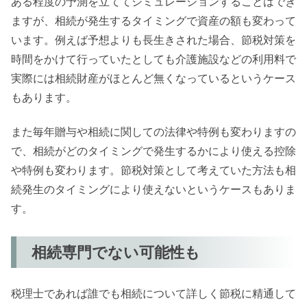
ある程度の予測を立ててシミュレーションすることはでき
ますが、相続が発生するタイミングで資産の額も変わって
います。例えば予想よりも長生きされた場合、節税対策を
時間をかけて行っていたとしても介護施設などの利用料で
実際には相続財産がほとんど無くなっているというケース
もあります。
また毎年贈与や相続に関しての法律や特例も変わりますの
で、相続がどのタイミングで発生するかにより使える控除
や特例も変わります。節税対策として考えていた方法も相
続発生のタイミングにより使えないというケースもありま
す。
相続専門でない可能性も
税理士であれば誰でも相続について詳しく節税に精通して