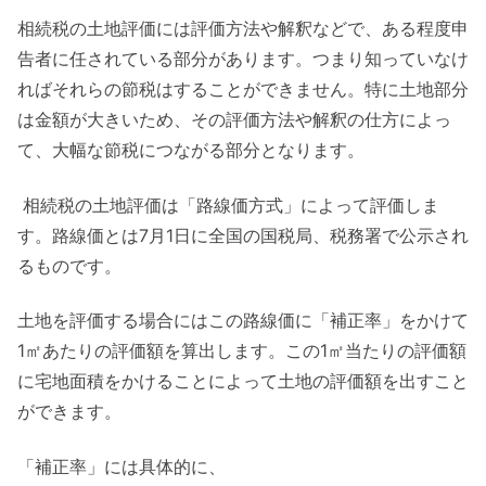
相続税の土地評価には評価方法や解釈などで、ある程度申
告者に任されている部分があります。つまり知っていなけ
ればそれらの節税はすることができません。特に土地部分
は金額が大きいため、その評価方法や解釈の仕方によっ
て、大幅な節税につながる部分となります。
相続税の土地評価は「路線価方式」によって評価しま
す。路線価とは7月1日に全国の国税局、税務署で公示され
るものです。
土地を評価する場合にはこの路線価に「補正率」をかけて
1㎡あたりの評価額を算出します。この1㎡当たりの評価額
に宅地面積をかけることによって土地の評価額を出すこと
ができます。
「補正率」には具体的に、