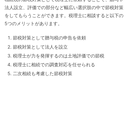
法人設立、評価での部分など幅広い選択肢の中で節税対策
をしてもらうことができます。税理士に相談すると以下の
5つのメリットがあります。
節税対策として贈与税の申告を依頼
節税対策として法人を設立
税理士が力を発揮するのは土地評価での節税
税理士に相続での調査対応を任せられる
二次相続も考慮した節税対策