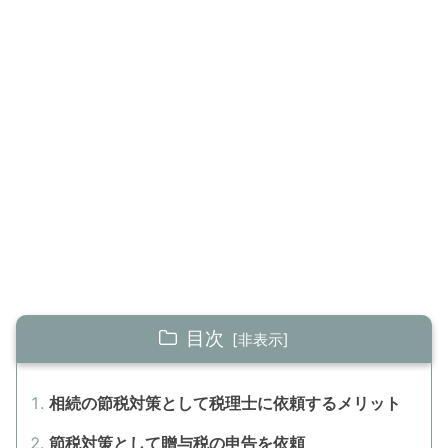
目次
相続の節税対策として税理士に依頼するメリット
節税対策として贈与税の申告を依頼