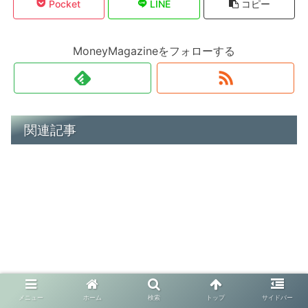
Pocket
LINE
コピー
MoneyMagazineをフォローする
関連記事
メニュー
ホーム
検索
トップ
サイドバー