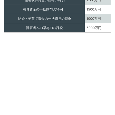
住宅取得資金の贈与の特例
1200万円
教育資金の一括贈与の特例
1500万円
結婚・子育て資金の一括贈与の特例
1000万円
障害者への贈与の非課税
6000万円