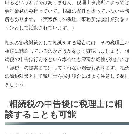
いるというわけではありません。税理士事務所によっては
会計業務のみ行っていて、相続の案件を扱っていない事務
所もあります。（実際多くの税理士事務所は会計業務をメ
インとして活動されています。）
相続の節税対策として相談をする場合には、その税理士が
相続に精通しているのかどうかをよく確認しましょう。相
続税の申告は行えるという場合でも豊富な経験が無ければ
「節税」の提案まではしてくれない場合もあります。相続
の節税対策として税理士を探す場合にはよく注意して探し
ましょう。
相続税の申告後に税理士に相
談することも可能