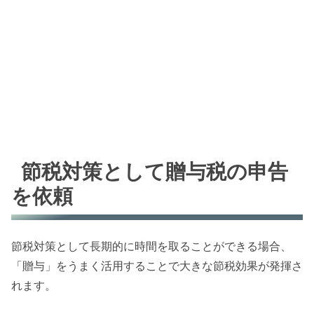
節税対策として贈与税の申告
を依頼
節税対策として長期的に時間を取ることができる場合、
「贈与」をうまく活用することで大きな節税効果が発揮さ
れます。