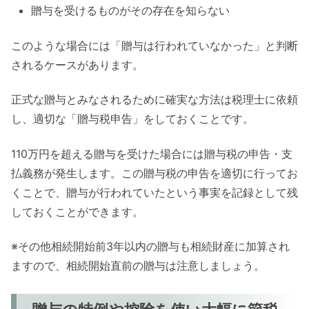
贈与を受けるものがその存在を知らない
このような場合には「贈与は行われていなかった」と判断
されるケースがあります。
正式な贈与とみなされるために確実な方法は税理士に依頼
し、適切な「贈与税申告」をしておくことです。
110万円を超える贈与を受けた場合には贈与税の申告・支
払義務が発生します。この贈与税の申告を適切に行ってお
くことで、贈与が行われていたという事実を記録として残
しておくことができます。
※その他相続開始前3年以内の贈与も相続財産に加算され
ますので、相続開始直前の贈与は注意しましょう。