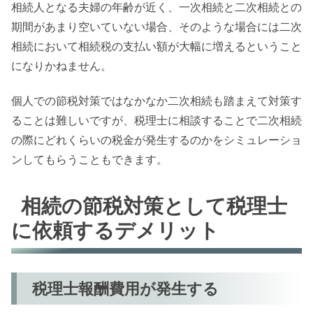
相続人となる夫婦の年齢が近く、一次相続と二次相続との
期間があまり空いていない場合、そのような場合には二次
相続において相続税の支払い額が大幅に増えるということ
になりかねません。
個人での節税対策ではなかなか二次相続も踏まえて対策す
ることは難しいですが、税理士に相談することで二次相続
の際にどれくらいの税金が発生するのかをシミュレーショ
ンしてもらうこともできます。
相続の節税対策として税理士
に依頼するデメリット
税理士報酬費用が発生する