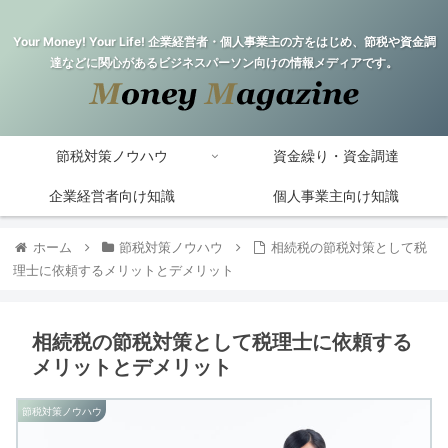
Your Money! Your Life! 企業経営者・個人事業主の方をはじめ、節税や資金調
達などに関心があるビジネスパーソン向けの情報メディアです。
節税対策ノウハウ
資金繰り・資金調達
企業経営者向け知識
個人事業主向け知識
ホーム
節税対策ノウハウ
相続税の節税対策として税
理士に依頼するメリットとデメリット
相続税の節税対策として税理士に依頼する
メリットとデメリット
節税対策ノウハウ