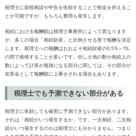
税理士に節税相談や申告を依頼することで税金を抑えるこ
とが可能ですが、もちろん費用も発生します。
相続における報酬額は税理士事務所によって異なります
が、多くの場合「相続財産」と比例させる形で報酬を決定
します。税理士への報酬はおおよそ相続財産の0.5%～1%
の間で推移することが多いです。但し土地の数や相続人の
数によって計算が複雑になる部分に関しては、その部分が
加算金として報酬額に上乗せされる場合もあります。
税理士でも予測できない部分がある
税理士に依頼しても確実に予測できない部分があります。
それは「相続がいつ発生するか」です。一次相続、二次相
続がいつ発生するのかは税理士にも分かりません。つまり