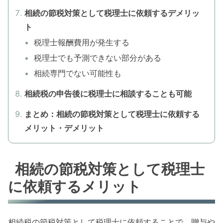
相続の節税対策として税理士に依頼するデメリッ
ト
税理士報酬費用が発生する
税理士でも予測できない部分がある
相続専門でない可能性も
相続税の申告後に税理士に相談することも可能
まとめ：相続の節税対策として税理士に依頼する
メリット・デメリット
相続の節税対策として税理士
に依頼するメリット
相続税の節税対策として税理士に依頼することで、贈与や