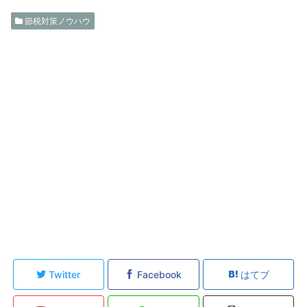
節税対策ノウハウ
Twitter
Facebook
はてブ