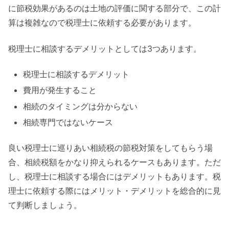
に節税効果があるのは土地の評価に関する部分で、この計
算は複雑なので税理士に依頼する必要があります。
税理士に相談するデメリットとしては3つあります。
税理士に相談するデメリット
費用が発生すること
相続のタイミングは分からない
相続専門ではないケース
良い税理士に巡りあい相続税の節税対策をしてもらう場
合、相続税額をかなり抑えられるケースもあります。ただ
し、税理士に相談する場合にはデメリットもあります。税
理士に依頼する際にはメリット・デメリットを総合的に見
て判断しましょう。