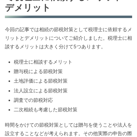
デメリット
今回の記事では相続の節税対策として税理士に依頼するメ
リットとデメリットについてご紹介しました。税理士に相
談するメリットは大きく分けて5つあります。
税理士に相談するメリット
贈与税による節税対策
土地評価による節税対策
法人設立による節税対策
調査での節税対応
二次相続も考慮した節税対策
時間をかけての節税対策としては贈与を使うことや法人を
設立することなどが考えられます。その他実際の申告の際