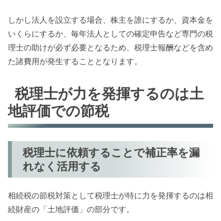
しかし法人を設立する場合、株主を誰にするか、資本金を
いくらにするか、毎年法人としての確定申告など専門の税
理士の助けが必ず必要となるため、税理士報酬などを含め
た諸費用が発生することとなります。
税理士が力を発揮するのは土
地評価での節税
税理士に依頼することで補正率を漏
れなく活用する
相続税の節税対策として税理士が特に力を発揮するのは相
続財産の「土地評価」の部分です。