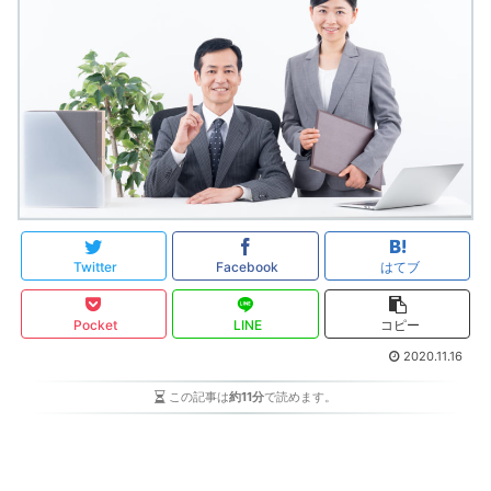
Twitter
Facebook
はてブ
Pocket
LINE
コピー
2020.11.16
この記事は
約11分
で読めます。