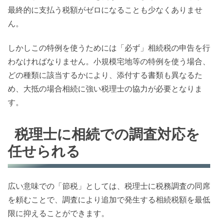
最終的に支払う税額がゼロになることも少なくありませ
ん。
しかしこの特例を使うためには「必ず」相続税の申告を行
わなければなりません。小規模宅地等の特例を使う場合、
どの種類に該当するかにより、添付する書類も異なるた
め、大抵の場合相続に強い税理士の協力が必要となりま
す。
税理士に相続での調査対応を
任せられる
広い意味での「節税」としては、税理士に税務調査の同席
を頼むことで、調査により追加で発生する相続税額を最低
限に抑えることができます。