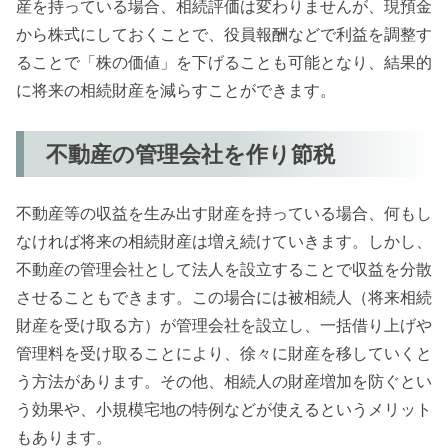
産を持っている場合、相続評価は変わりませんが、現預金
から株式にしておくことで、役員報酬などで利益を調整す
ることで「株の価値」を下げることも可能となり、結果的
に将来の相続財産を減らすことができます。
不動産の管理会社を作り節税
不動産等の収益を生み出す財産を持っている場合、何もし
なければ将来の相続財産は増え続けていきます。しかし、
不動産の管理会社として法人を設立することで収益を分散
させることもできます。この場合には被相続人（将来相続
財産を受け取る方）が管理会社を設立し、一括借り上げや
管理料を受け取ることにより、徐々に財産を移していくと
う方法があります。その他、相続人の財産増加を防ぐとい
う効果や、小規模宅地の特例などが使えるというメリット
もあります。