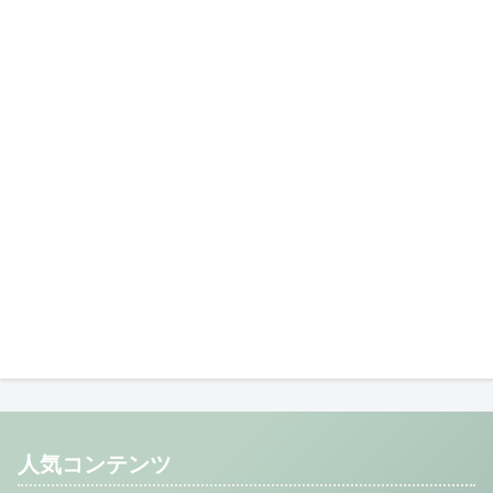
人気コンテンツ