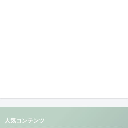
人気コンテンツ