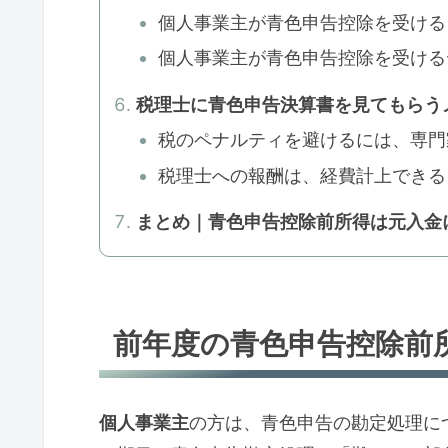
個人事業主が青色申告控除を受ける
個人事業主が青色申告控除を受ける
税理士に青色申告決算書を見てもらう
税のペナルティを避けるには、専門
税理士への報酬は、経費計上できる
まとめ｜青色申告控除前所得は元入金
前年度の青色申告控除前
個人事業主
の方は、青色申告の勘定処理に