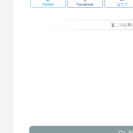
Twitter
Facebook
はてブ
この記事