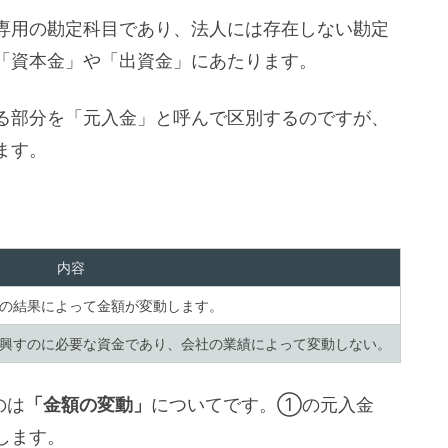
専用の勘定科目であり、法人には存在しない勘定
「資本金」や「出資金」にあたります。
る部分を「元入金」と呼んで区別するのですが、
ます。
内容
の結果によって金額が変動します。
興すのに必要な資金であり、会社の業績によって変動しない。
のは
「金額の変動」
についてです。①の元入金
します。