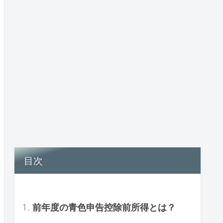
目次
前年度の青色申告控除前所得とは？