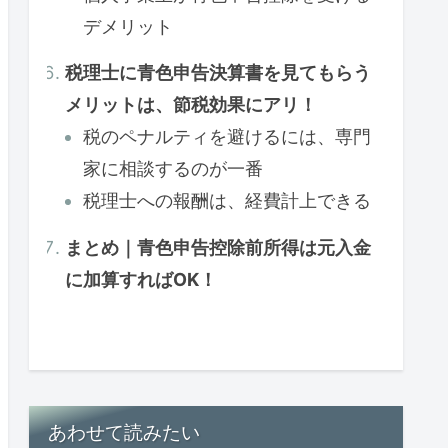
デメリット
税理士に青色申告決算書を見てもらう
メリットは、節税効果にアリ！
税のペナルティを避けるには、専門
家に相談するのが一番
税理士への報酬は、経費計上できる
まとめ｜青色申告控除前所得は元入金
に加算すればOK！
あわせて読みたい