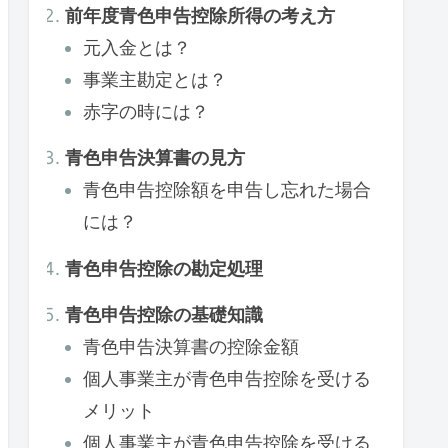
前年度青色申告控除所得の考え方
元入金とは？
事業主勘定とは？
赤字の時には？
青色申告決算書の見方
青色申告控除額を申告し忘れた場合
には？
青色申告控除の勘定処理
青色申告控除の基礎知識
青色申告決算書の控除金額
個人事業主が青色申告控除を受ける
メリット
個人事業主が青色申告控除を受ける