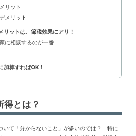
メリット
デメリット
メリットは、節税効果にアリ！
家に相談するのが一番
に加算すればOK！
所得とは？
ついて「分からないこと」が多いのでは？ 特に