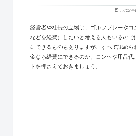
この記事
経営者や社長の立場は、ゴルフプレーやコ
などを経費にしたいと考える人もいるので
にできるものもありますが、すべて認めら
金なら経費にできるのか、コンペや用品代
トを押さえておきましょう。