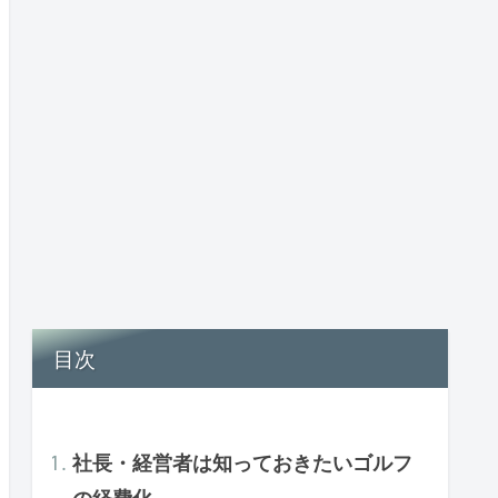
目次
社長・経営者は知っておきたいゴルフ