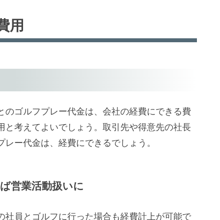
費用
とのゴルフプレー代金は、会社の経費にできる費
用と考えてよいでしょう。取引先や得意先の社長
プレー代金は、経費にできるでしょう。
れば営業活動扱いに
の社員とゴルフに行った場合も経費計上が可能で