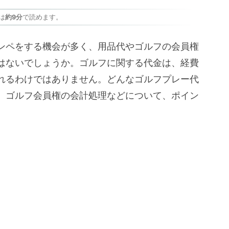
は
約9分
で読めます。
ンペをする機会が多く、用品代やゴルフの会員権
はないでしょうか。ゴルフに関する代金は、経費
れるわけではありません。どんなゴルフプレー代
、ゴルフ会員権の会計処理などについて、ポイン