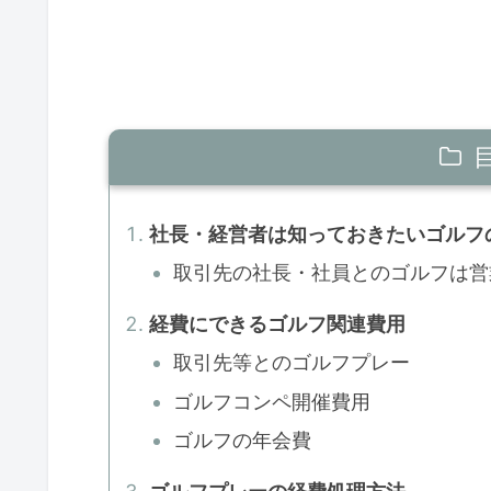
社長・経営者は知っておきたいゴルフ
取引先の社長・社員とのゴルフは営
経費にできるゴルフ関連費用
取引先等とのゴルフプレー
ゴルフコンペ開催費用
ゴルフの年会費