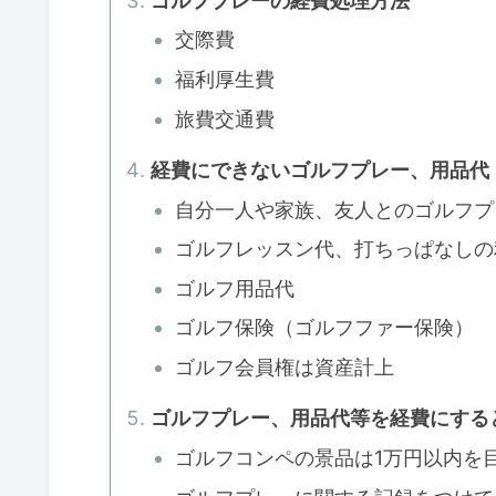
ゴルフプレーの経費処理方法
交際費
福利厚生費
旅費交通費
経費にできないゴルフプレー、用品代
自分一人や家族、友人とのゴルフプ
ゴルフレッスン代、打ちっぱなしの
ゴルフ用品代
ゴルフ保険（ゴルフファー保険）
ゴルフ会員権は資産計上
ゴルフプレー、用品代等を経費にする
ゴルフコンペの景品は1万円以内を