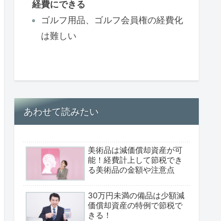
経費にできる
ゴルフ用品、ゴルフ会員権の経費化
は難しい
あわせて読みたい
美術品は減価償却資産が可
能！経費計上して節税でき
る美術品の金額や注意点
30万円未満の備品は少額減
価償却資産の特例で節税で
きる！