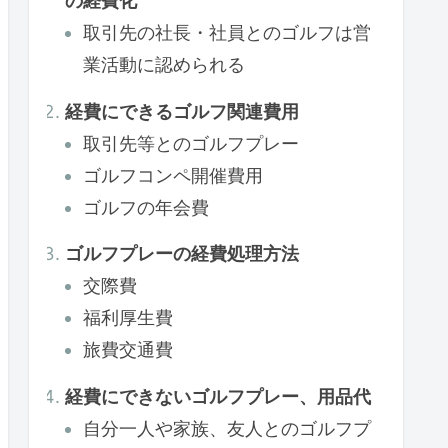
の経費化
取引先の社長・社員とのゴルフは営
業活動に認められる
経費にできるゴルフ関連費用
取引先等とのゴルフプレー
ゴルフコンペ開催費用
ゴルフの年会費
ゴルフプレーの経費処理方法
交際費
福利厚生費
旅費交通費
経費にできないゴルフプレー、用品代
自分一人や家族、友人とのゴルフプ