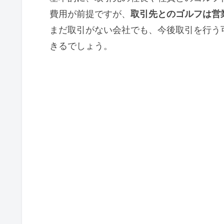
費用が前提ですが、
取引先とのゴルフは営
まだ取引がない会社でも、今後取引を行う
きるでしょう。