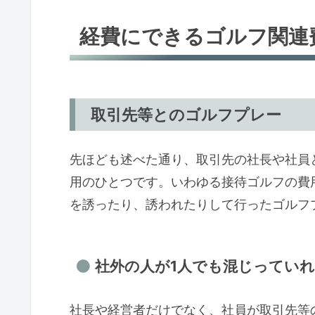
経費にできるゴルフ関連
取引先等とのゴルフプレー
先ほども述べた通り、取引先の社長や社員
用のひとつです。いわゆる接待ゴルフの費
を誘ったり、誘われたりして行ったゴルフ
社外の人が1人でも混じってい
社長や経営者だけでなく、社員が取引先等