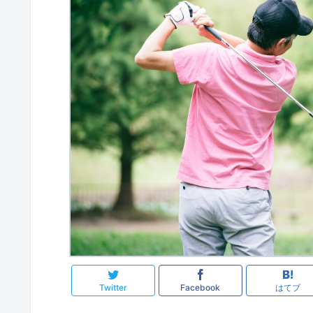
Twitter
Facebook
はてブ