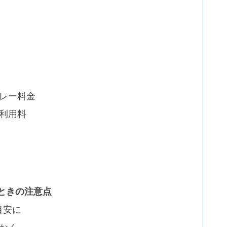
レー料金
利用料
ときの注意点
目安に