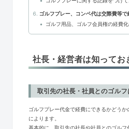
ゴルフプレーに関する記録をつけて
ゴルフプレー、コンペ代は交際費等で
ゴルフ用品、ゴルフ会員権の経費化
社長・経営者は知ってお
取引先の社長・社員とのゴルフ
ゴルフプレー代金で経費にできるかどうか
によります。
基本的に、取引先の社長や社員とのゴルフ