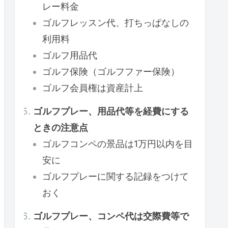
レー料金
ゴルフレッスン代、打ちっぱなしの
利用料
ゴルフ用品代
ゴルフ保険（ゴルフファー保険）
ゴルフ会員権は資産計上
ゴルフプレー、用品代等を経費にする
ときの注意点
ゴルフコンペの景品は1万円以内を目
安に
ゴルフプレーに関する記録をつけて
おく
ゴルフプレー、コンペ代は交際費等で