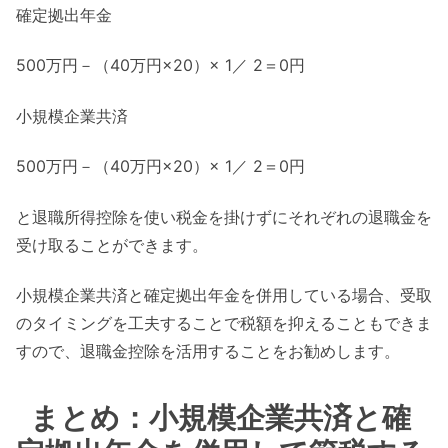
確定拠出年金
500万円－（40万円×20）× 1／ 2＝0円
小規模企業共済
500万円－（40万円×20）× 1／ 2＝0円
と退職所得控除を使い税金を掛けずにそれぞれの退職金を
受け取ることができます。
小規模企業共済と確定拠出年金を併用している場合、受取
のタイミングを工夫することで税額を抑えることもできま
すので、退職金控除を活用することをお勧めします。
まとめ：小規模企業共済と確