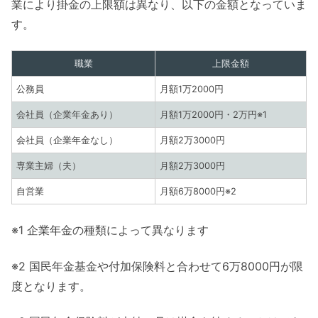
業により掛金の上限額は異なり、以下の金額となっていま
す。
職業
上限金額
公務員
月額1万2000円
会社員（企業年金あり）
月額1万2000円・2万円※1
会社員（企業年金なし）
月額2万3000円
専業主婦（夫）
月額2万3000円
自営業
月額6万8000円※2
※1 企業年金の種類によって異なります
※2 国民年金基金や付加保険料と合わせて6万8000円が限
度となります。