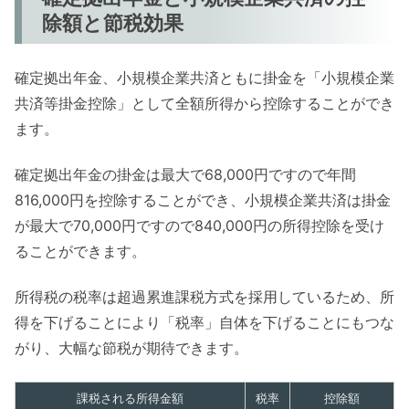
除額と節税効果
確定拠出年金、小規模企業共済ともに掛金を「小規模企業
共済等掛金控除」として全額所得から控除することができ
ます。
確定拠出年金の掛金は最大で68,000円ですので年間
816,000円を控除することができ、小規模企業共済は掛金
が最大で70,000円ですので840,000円の所得控除を受け
ることができます。
所得税の税率は超過累進課税方式を採用しているため、所
得を下げることにより「税率」自体を下げることにもつな
がり、大幅な節税が期待できます。
課税される所得金額
税率
控除額