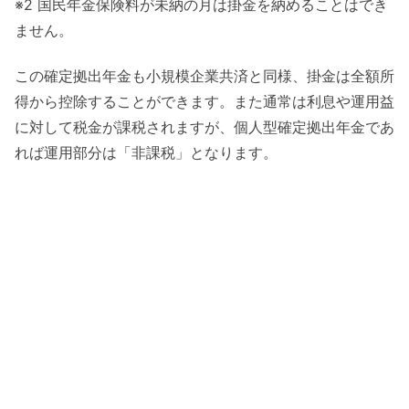
※2 国民年金保険料が未納の月は掛金を納めることはでき
ません。
この確定拠出年金も小規模企業共済と同様、掛金は全額所
得から控除することができます。また通常は利息や運用益
に対して税金が課税されますが、個人型確定拠出年金であ
れば運用部分は「非課税」となります。