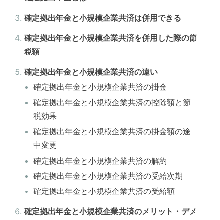
確定拠出年金と小規模企業共済は併用できる
確定拠出年金と小規模企業共済を併用した際の節
税額
確定拠出年金と小規模企業共済の違い
確定拠出年金と小規模企業共済の掛金
確定拠出年金と小規模企業共済の控除額と節
税効果
確定拠出年金と小規模企業共済の掛金額の途
中変更
確定拠出年金と小規模企業共済の解約
確定拠出年金と小規模企業共済の受給次期
確定拠出年金と小規模企業共済の受給額
確定拠出年金と小規模企業共済のメリット・デメ