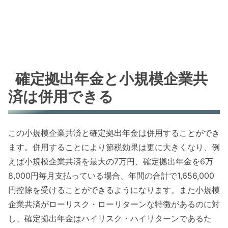
確定拠出年金と小規模企業共
済は併用できる
この小規模企業共済と確定拠出年金は併用することができ
ます。併用することにより節税効果は更に大きくなり、例
えば小規模企業共済を最大の7万円、確定拠出年金を6万
8,000円毎月支払っている場合、年間の合計で1,656,000
円控除を受けることができるようになります。また小規模
企業共済がローリスク・ローリターンな特徴があるのに対
し、確定拠出年金はハイリスク・ハイリターンであるた