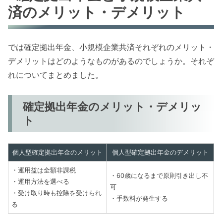
済のメリット・デメリット
では確定拠出年金、小規模企業共済それぞれのメリット・
デメリットはどのようなものがあるのでしょうか。それぞ
れについてまとめました。
確定拠出年金のメリット・デメリッ
ト
個人型確定拠出年金のメリット
個人型確定拠出年金のデメリット
・運用益は全額非課税
・60歳になるまで原則引き出し不
・運用方法を選べる
可
・受け取り時も控除を受けられ
・手数料が発生する
る