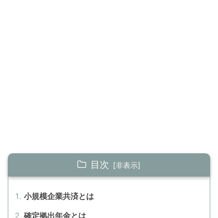
目次
小規模企業共済とは
確定拠出年金とは