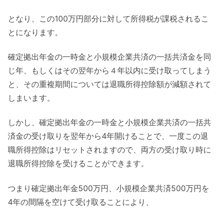
となり、この100万円部分に対して所得税が課税されるこ
とになります。
確定拠出年金の一時金と小規模企業共済の一括共済金を同
じ年、もしくはその翌年から４年以内に受け取ってしまう
と、その重複期間については退職所得控除額が減額されて
しまいます。
しかし、確定拠出年金の一時金と小規模企業共済の一括共
済金の受け取りを翌年から4年開けることで、一度この退
職所得控除はリセットされますので、両方の受け取り時に
退職所得控除を受けることができます。
つまり確定拠出年金500万円、小規模企業共済500万円を
4年の間隔を空けて受け取ることにより、