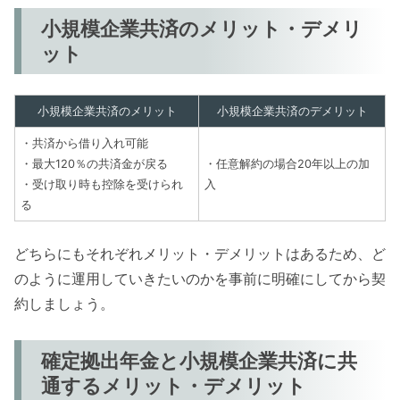
小規模企業共済のメリット・デメリ
ット
小規模企業共済のメリット
小規模企業共済のデメリット
・共済から借り入れ可能
・最大120％の共済金が戻る
・任意解約の場合20年以上の加
・受け取り時も控除を受けられ
入
る
どちらにもそれぞれメリット・デメリットはあるため、ど
のように運用していきたいのかを事前に明確にしてから契
約しましょう。
確定拠出年金と小規模企業共済に共
通するメリット・デメリット