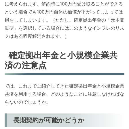
に考えられます。解約時に100万円受け取ることができる
という場合でも100万円自体の価値が下がってしまっては
損をしてしまいます。（ただし、確定拠出年金の「元本変
動型」を選択している場合にはこのようなインフレのリス
クはある程度解消されます。）
確定拠出年金と小規模企業共
済の注意点
では、これまでご紹介してきた確定拠出年金と小規模企業
共済を利用する場合、どのようなことに注意しなければな
らないのでしょうか。
長期契約が可能かどうか