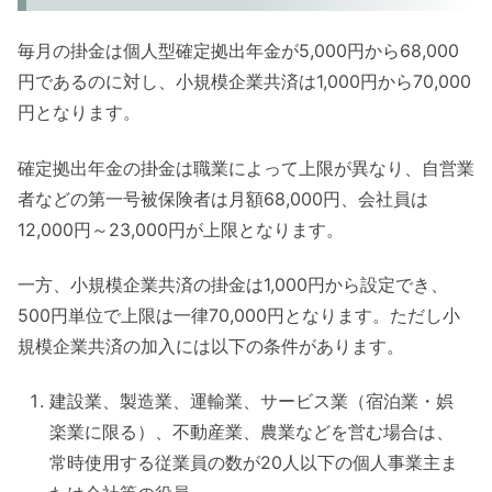
毎月の掛金は個人型確定拠出年金が5,000円から68,000
円であるのに対し、小規模企業共済は1,000円から70,000
円となります。
確定拠出年金の掛金は職業によって上限が異なり、自営業
者などの第一号被保険者は月額68,000円、会社員は
12,000円～23,000円が上限となります。
一方、小規模企業共済の掛金は1,000円から設定でき、
500円単位で上限は一律70,000円となります。ただし小
規模企業共済の加入には以下の条件があります。
建設業、製造業、運輸業、サービス業（宿泊業・娯
楽業に限る）、不動産業、農業などを営む場合は、
常時使用する従業員の数が20人以下の個人事業主ま