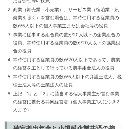
たは会社等の役員
商業（卸売業・小売業）、サービス業（宿泊業・娯
楽業を除く）を営む場合は、常時使用する従業員の
数が5人以下の個人事業主または会社等の役員
事業に従事する組合員の数が20人以下の企業組合の
役員、常時使用する従業員の数が20人以下の協業組
合の役員
常時使用する従業員の数が20人以下であって、農業
の経営を主として行っている農事組合法人の役員
常時使用する従業員の数が5人以下の弁護士法人、税
理士法人等の士業法人の社員
上記「1」と「2」に該当する個人事業主が営む事業
の経営に携わる共同経営者（個人事業主1人につき2
人まで）
確定拠出年金と小規模企業共済の控