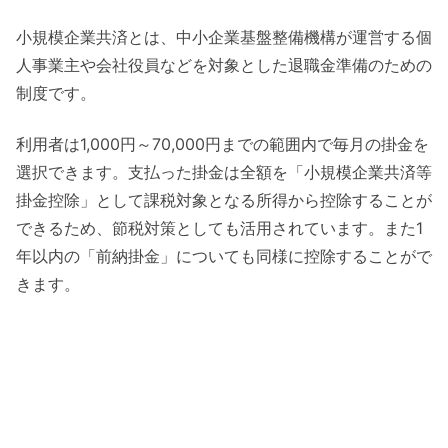
小規模企業共済とは、中小企業基盤整備機構が運営する個
人事業主や会社役員などを対象とした退職金準備のための
制度です。
利用者は1,000円～70,000円までの範囲内で毎月の掛金を
選択できます。支払った掛金は全額を「小規模企業共済等
掛金控除」として課税対象となる所得から控除することが
できるため、節税対策としても活用されています。また1
年以内の「前納掛金」についても同様に控除することがで
きます。