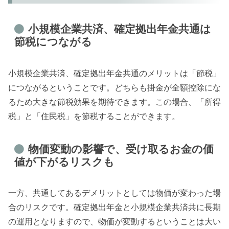
小規模企業共済、確定拠出年金共通は
節税につながる
小規模企業共済、確定拠出年金共通のメリットは「節税」
につながるということです。どちらも掛金が全額控除にな
るため大きな節税効果を期待できます。この場合、「所得
税」と「住民税」を節税することができます。
物価変動の影響で、受け取るお金の価
値が下がるリスクも
一方、共通してあるデメリットとしては物価が変わった場
合のリスクです。確定拠出年金と小規模企業共済共に長期
の運用となりますので、物価が変動するということは大い