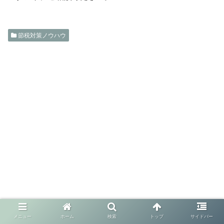
節税対策ノウハウ
メニュー
ホーム
検索
トップ
サイドバー
Twitter
Facebook
はてブ