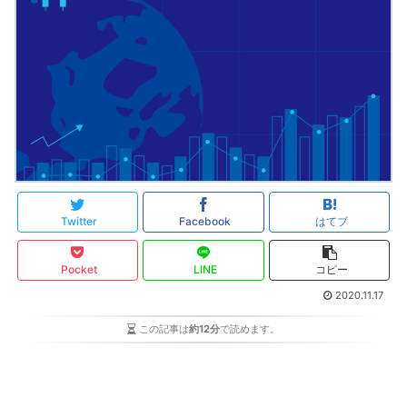
Twitter
Facebook
はてブ
Pocket
LINE
コピー
2020.11.17
この記事は
約12分
で読めます。