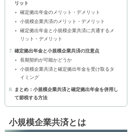
リット
確定拠出年金のメリット・デメリット
小規模企業共済のメリット・デメリット
確定拠出年金と小規模企業共済に共通するメ
リット・デメリット
確定拠出年金と小規模企業共済の注意点
長期契約が可能かどうか
小規模企業共済と確定拠出年金を受け取るタ
イミング
まとめ：小規模企業共済と確定拠出年金を併用し
て節税する方法
小規模企業共済とは