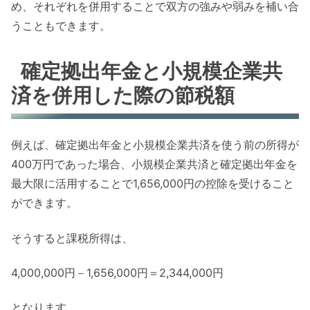
め、それぞれを併用することで双方の強みや弱みを補い合
うこともできます。
確定拠出年金と小規模企業共
済を併用した際の節税額
例えば、確定拠出年金と小規模企業共済を使う前の所得が
400万円であった場合、小規模企業共済と確定拠出年金を
最大限に活用することで1,656,000円の控除を受けること
ができます。
そうすると課税所得は、
4,000,000円－1,656,000円＝2,344,000円
となります。