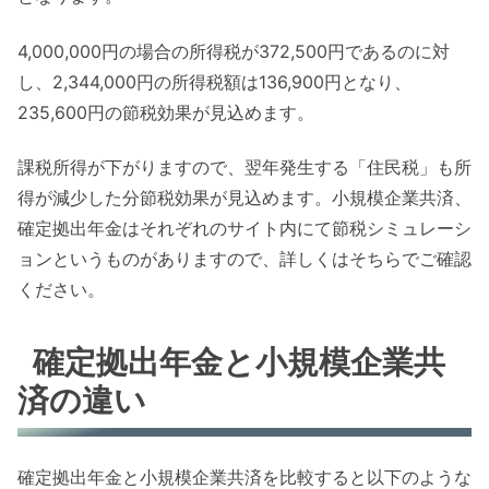
4,000,000円の場合の所得税が372,500円であるのに対
し、2,344,000円の所得税額は136,900円となり、
235,600円の節税効果が見込めます。
課税所得が下がりますので、翌年発生する「住民税」も所
得が減少した分節税効果が見込めます。小規模企業共済、
確定拠出年金はそれぞれのサイト内にて節税シミュレーシ
ョンというものがありますので、詳しくはそちらでご確認
ください。
確定拠出年金と小規模企業共
済の違い
確定拠出年金と小規模企業共済を比較すると以下のような