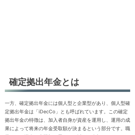
確定拠出年金とは
一方、確定拠出年金には個人型と企業型があり、個人型確
定拠出年金は「iDecCo」とも呼ばれています。この確定
拠出年金の特徴は、加入者自身が資産を運用し、運用の成
果によって将来の年金受取額が決まるという部分です。職