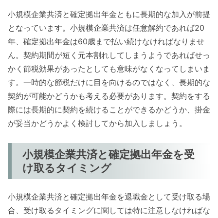
小規模企業共済と確定拠出年金ともに長期的な加入が前提
となっています。小規模企業共済は任意解約であれば20
年、確定拠出年金は60歳まで払い続けなければなりませ
ん。契約期間が短く元本割れしてしまうようであればせっ
かく節税効果があったとしても意味がなくなってしまいま
す。一時的な節税だけに目を向けるのではなく、長期的な
契約が可能かどうかも考える必要があります。契約をする
際には長期的に契約を続けることができるかどうか、掛金
が妥当かどうかよく検討してから加入しましょう。
小規模企業共済と確定拠出年金を受
け取るタイミング
小規模企業共済と確定拠出年金を退職金として受け取る場
合、受け取るタイミングに関しては特に注意しなければな