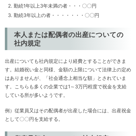
勤続1年以上3年未満の者・・・〇〇円
勤続3年以上の者・・・・・・・〇〇円
本人または配偶者の出産についての
社内規定
出産についても社内規定により経費とすることができま
す。結婚祝い金と同様、金額の上限について法律上の定め
はありませんが、「社会通念上相当な額」とされていま
す。こちらも多くの企業では1～3万円程度で祝金を支給
している所が多いようです。
例）従業員又はその配偶者が出産した場合には、出産祝金
として〇〇円を支給する。