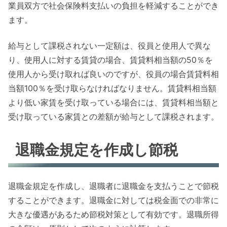
業員双方で社会保険料支払いの負担を軽減することができ
ます。
給与として課税されない一定額は、役員と使用人で異な
り、使用人に対する賃貸の場合、賃貸料相当額の50％を
使用人から受け取れば良いのですが、役員の場合賃貸料相
当額100％を受け取らなければなりません。賃貸料相当額
より低い家賃を受け取っている場合には、賃貸料相当額と
受け取っている家賃との差額が給与として課税されます。
退職金規定を作成し節税
退職金規定を作成し、退職者に退職金を支払うことで節税
することができます。退職金に対しては税金面での非常に
大きな優遇があるため節税対策として有効です。退職所得