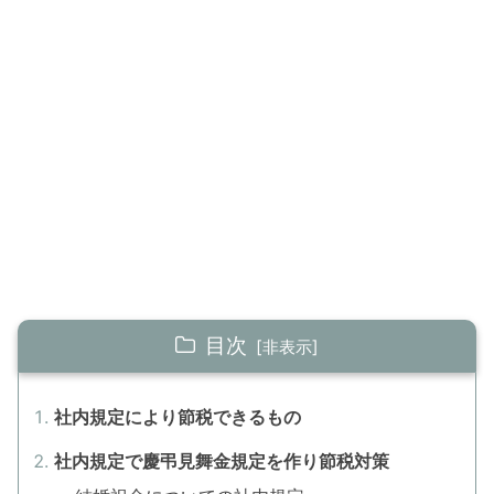
目次
社内規定により節税できるもの
社内規定で慶弔見舞金規定を作り節税対策