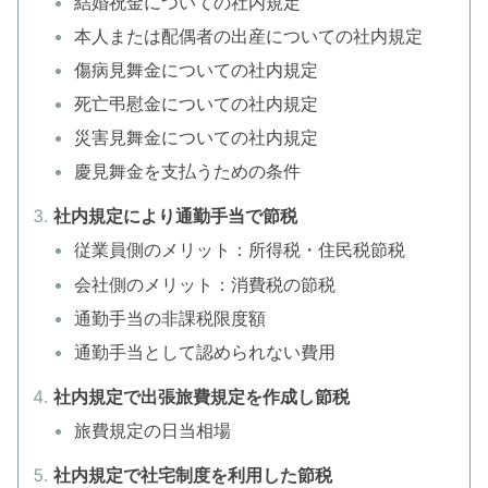
結婚祝金についての社内規定
本人または配偶者の出産についての社内規定
傷病見舞金についての社内規定
死亡弔慰金についての社内規定
災害見舞金についての社内規定
慶見舞金を支払うための条件
社内規定により通勤手当で節税
従業員側のメリット：所得税・住民税節税
会社側のメリット：消費税の節税
通勤手当の非課税限度額
通勤手当として認められない費用
社内規定で出張旅費規定を作成し節税
旅費規定の日当相場
社内規定で社宅制度を利用した節税