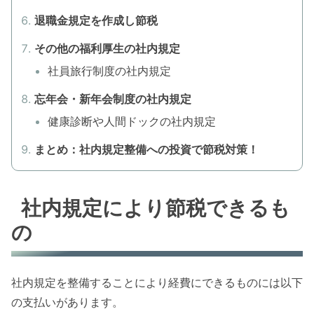
退職金規定を作成し節税
その他の福利厚生の社内規定
社員旅行制度の社内規定
忘年会・新年会制度の社内規定
健康診断や人間ドックの社内規定
まとめ：社内規定整備への投資で節税対策！
社内規定により節税できるも
の
社内規定を整備することにより経費にできるものには以下
の支払いがあります。