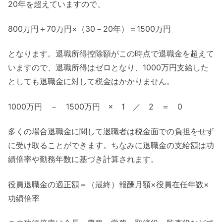
20年を超えていますので、
800万円＋70万円×（30－20年）＝1500万円
となります。退職所得控除額がこの時点で退職金を超えて
いますので、退職所得はゼロとなり、1000万円支給した
としても退職金に対して税金はかかりません。
1000万円 － 1500万円 × 1 ／ 2 ＝ 0
多くの場合退職金に関して退職者は税金面での負担をせず
に受け取ることができます。ちなみに退職金の支給額は功
績倍率や勤務年数に基づき計算されます。
役員退職金の適正額＝（最終）報酬月額×役員在任年数×
功績倍率