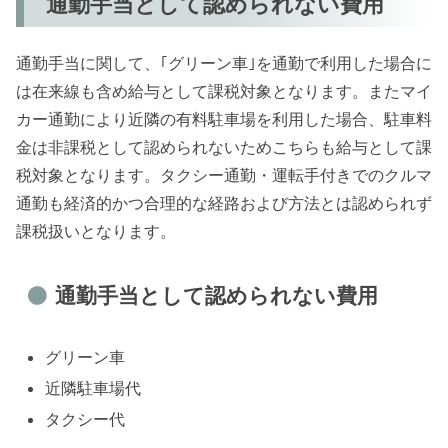
通勤手当として認められない費用
通勤手当に関して、｢グリーン車｣を通勤で利用した場合に
は在来線も含め給与として課税対象となります。またマイ
カー通勤により近隣の有料駐車場を利用した場合、駐車料
金は非課税として認められないためこちらも給与として課
税対象となります。タクシー通勤・運転手付きでのクルマ
通勤も経済的かつ合理的な経路および方法とは認められず
課税扱いとなります。
通勤手当として認められない費用
グリーン車
近隣駐車場代
タクシー代