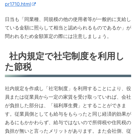
pr1710.html
日当も「同業種、同規模の他の使用者等が一般的に支給し
ている金額に照らして相当と認められるものであるか」が
問われるため金額算定の際には注意しましょう。
社内規定で社宅制度を利用し
た節税
社内規定を作成し「社宅制度」を利用することにより、役
員または従業員から一定の家賃を受け取っていれば、会社
が負担した部分は、「福利厚生費」とすることができま
す。従業員側としても給与をもらったと同じ経済的効果が
あるにもかかわらず、給与ではないので所得税や住民税の
負担が無いと言ったメリットがあります。また会社側、従