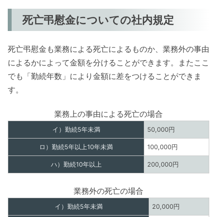
死亡弔慰金についての社内規定
死亡弔慰金も業務による死亡によるものか、業務外の事由
によるかによって金額を分けることができます。またここ
でも「勤続年数」により金額に差をつけることができま
す。
業務上の事由による死亡の場合
イ）勤続5年未満
50,000円
ロ）勤続5年以上10年未満
100,000円
ハ）勤続10年以上
200,000円
業務外の死亡の場合
イ）勤続5年未満
20,000円