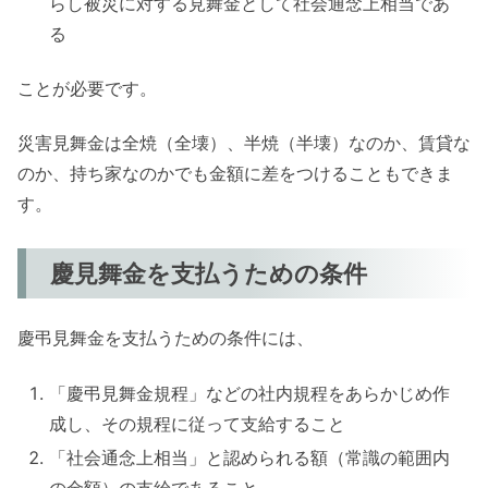
らし被災に対する見舞金として社会通念上相当であ
る
ことが必要です。
災害見舞金は全焼（全壊）、半焼（半壊）なのか、賃貸な
のか、持ち家なのかでも金額に差をつけることもできま
す。
慶見舞金を支払うための条件
慶弔見舞金を支払うための条件には、
「慶弔見舞金規程」などの社内規程をあらかじめ作
成し、その規程に従って支給すること
「社会通念上相当」と認められる額（常識の範囲内