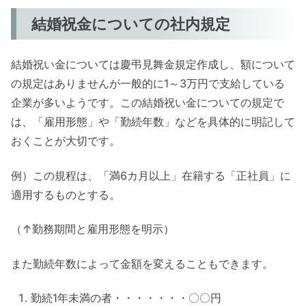
結婚祝金についての社内規定
結婚祝い金については慶弔見舞金規定作成し、額について
の規定はありませんが一般的に1～3万円で支給している
企業が多いようです。この結婚祝い金についての規定で
は、「雇用形態」や「勤続年数」などを具体的に明記して
おくことが大切です。
例）この規程は、「満6カ月以上」在籍する「正社員」に
適用するものとする。
（↑勤務期間と雇用形態を明示）
また勤続年数によって金額を変えることもできます。
勤続1年未満の者・・・・・・・〇〇円