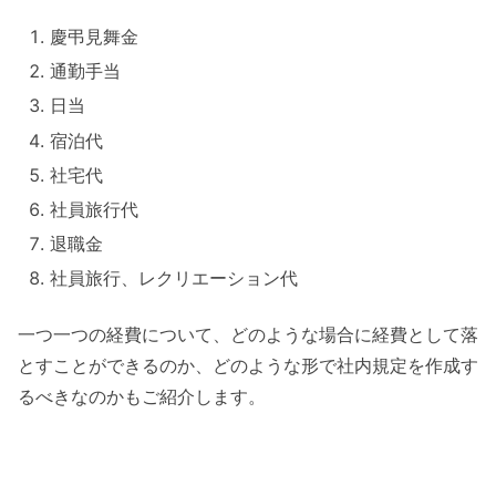
慶弔見舞金
通勤手当
日当
宿泊代
社宅代
社員旅行代
退職金
社員旅行、レクリエーション代
一つ一つの経費について、どのような場合に経費として落
とすことができるのか、どのような形で社内規定を作成す
るべきなのかもご紹介します。