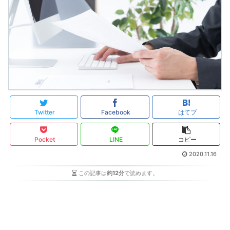
Twitter
Facebook
はてブ
Pocket
LINE
コピー
2020.11.16
この記事は
約12分
で読めます。