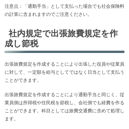
注意点：「通勤手当」として支払った場合でも社会保険料
の計算に含まれますのでご注意ください。
社内規定で出張旅費規定を作
成し節税
出張旅費規定を作成することにより出張した役員や従業員
に対して、一定額を給与としてではなく日当として支払う
ことができます。
出張旅費規定を作成することにより通勤手当と同じく、従
業員側は所得税や住民税を節税し、会社側でも経費を作る
ことができます。科目としては旅費交通費に含めて処理し
ます。