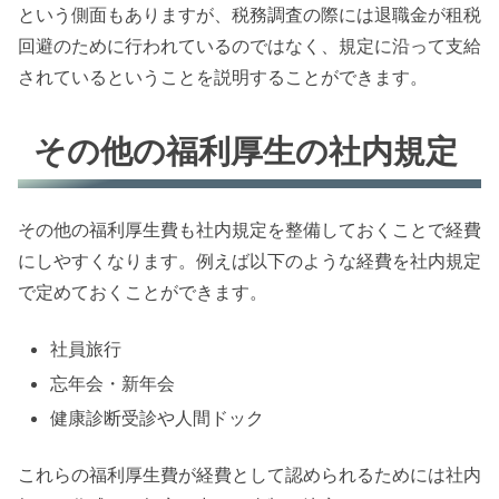
という側面もありますが、税務調査の際には退職金が租税
回避のために行われているのではなく、規定に沿って支給
されているということを説明することができます。
その他の福利厚生の社内規定
その他の福利厚生費も社内規定を整備しておくことで経費
にしやすくなります。例えば以下のような経費を社内規定
で定めておくことができます。
社員旅行
忘年会・新年会
健康診断受診や人間ドック
これらの福利厚生費が経費として認められるためには社内