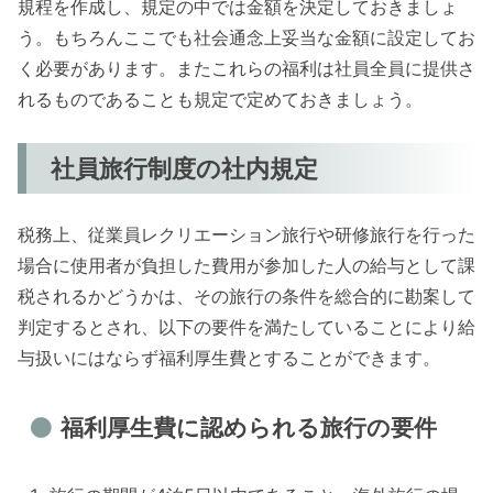
規程を作成し、規定の中では金額を決定しておきましょ
う。もちろんここでも社会通念上妥当な金額に設定してお
く必要があります。またこれらの福利は社員全員に提供さ
れるものであることも規定で定めておきましょう。
社員旅行制度の社内規定
税務上、従業員レクリエーション旅行や研修旅行を行った
場合に使用者が負担した費用が参加した人の給与として課
税されるかどうかは、その旅行の条件を総合的に勘案して
判定するとされ、以下の要件を満たしていることにより給
与扱いにはならず福利厚生費とすることができます。
福利厚生費に認められる旅行の要件