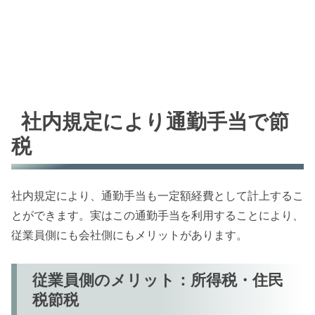
社内規定により通勤手当で節
税
社内規定により、通勤手当も一定額経費として計上するこ
とができます。実はこの通勤手当を利用することにより、
従業員側にも会社側にもメリットがあります。
従業員側のメリット：所得税・住民
税節税