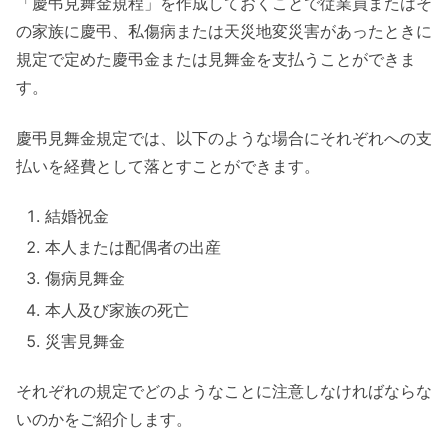
「慶弔見舞金規程」を作成しておくことで従業員またはそ
の家族に慶弔、私傷病または天災地変災害があったときに
規定で定めた慶弔金または見舞金を支払うことができま
す。
慶弔見舞金規定では、以下のような場合にそれぞれへの支
払いを経費として落とすことができます。
結婚祝金
本人または配偶者の出産
傷病見舞金
本人及び家族の死亡
災害見舞金
それぞれの規定でどのようなことに注意しなければならな
いのかをご紹介します。