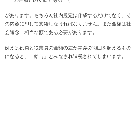
の金額）の支給であること
があります。もちろん社内規定は作成するだけでなく、そ
の内容に即して支給しなければなりません。また金額は社
会通念上相当な額である必要があります。
例えば役員と従業員の金額の差が常識の範囲を超えるもの
になると、「給与」とみなされ課税されてしまいます。