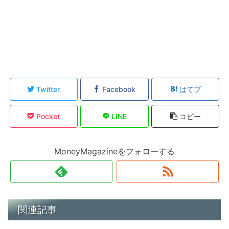
Twitter
Facebook
はてブ
Pocket
LINE
コピー
MoneyMagazineをフォローする
関連記事