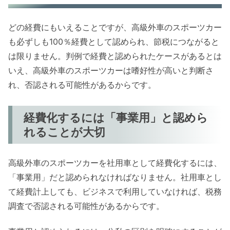
どの経費にもいえることですが、高級外車のスポーツカー
も必ずしも100％経費として認められ、節税につながると
は限りません。判例で経費と認められたケースがあるとは
いえ、高級外車のスポーツカーは嗜好性が高いと判断さ
れ、否認される可能性があるからです。
経費化するには「事業用」と認めら
れることが大切
高級外車のスポーツカーを社用車として経費化するには、
「事業用」だと認められなければなりません。社用車とし
て経費計上しても、ビジネスで利用していなければ、税務
調査で否認される可能性があるからです。