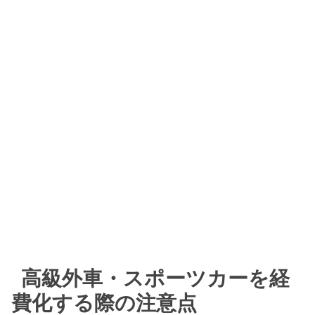
高級外車・スポーツカーを経
費化する際の注意点