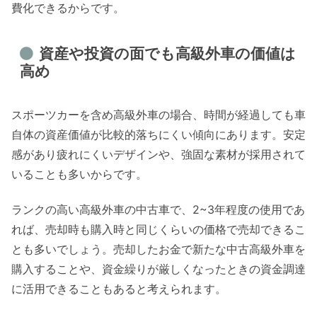
費化できるからです。
資産や投資の面でも高級外車の価値は
高め
スポーツカーを含め高級外車の場合、時間が経過しても車
自体の資産価値が比較的落ちにくい傾向にあります。安定
感があり疲れにくいデザインや、強固な素材が採用されて
いることも多いからです。
ランクの高い高級外車の中古車で、2~3年程度の使用であ
れば、売却時も購入時と同じくらいの価格で売却できるこ
とも多いでしょう。売却したお金で新たな中古高級外車を
購入することや、資金繰りが厳しくなったときの資金調達
に活用できることもあると考えられます。