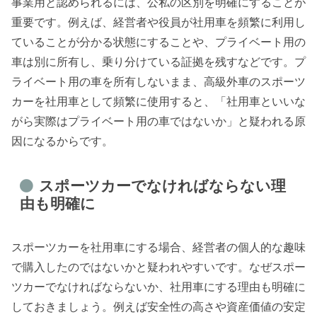
事業用と認められるには、公私の区別を明確にすることが
重要です。例えば、経営者や役員が社用車を頻繁に利用し
ていることが分かる状態にすることや、プライベート用の
車は別に所有し、乗り分けている証拠を残すなどです。プ
ライベート用の車を所有しないまま、高級外車のスポーツ
カーを社用車として頻繁に使用すると、「社用車といいな
がら実際はプライベート用の車ではないか」と疑われる原
因になるからです。
スポーツカーでなければならない理
由も明確に
スポーツカーを社用車にする場合、経営者の個人的な趣味
で購入したのではないかと疑われやすいです。なぜスポー
ツカーでなければならないか、社用車にする理由も明確に
しておきましょう。例えば安全性の高さや資産価値の安定