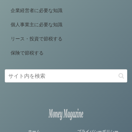
企業経営者に必要な知識
個人事業主に必要な知識
リース・投資で節税する
保険で節税する
ホーム
プライバシーポリシー