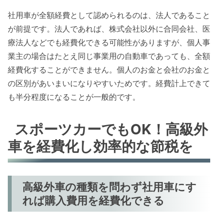
社用車が全額経費として認められるのは、法人であること
が前提です。法人であれば、株式会社以外に合同会社、医
療法人などでも経費化できる可能性がありますが、個人事
業主の場合はたとえ同じ事業用の自動車であっても、全額
経費化することができません。個人のお金と会社のお金と
の区別があいまいになりやすいためです。経費計上できて
も半分程度になることが一般的です。
スポーツカーでもOK！高級外
車を経費化し効率的な節税を
高級外車の種類を問わず社用車にす
れば購入費用を経費化できる