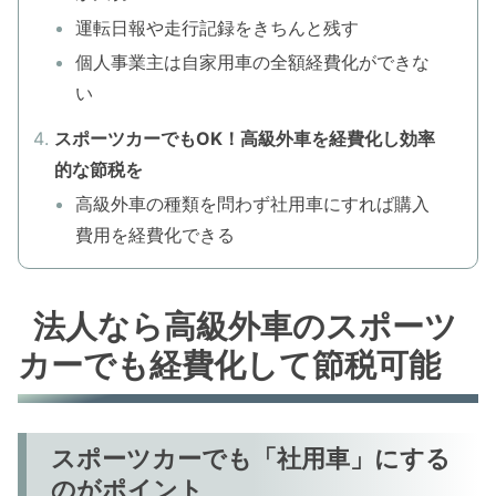
運転日報や走行記録をきちんと残す
個人事業主は自家用車の全額経費化ができな
い
スポーツカーでもOK！高級外車を経費化し効率
的な節税を
高級外車の種類を問わず社用車にすれば購入
費用を経費化できる
法人なら高級外車のスポーツ
カーでも経費化して節税可能
スポーツカーでも「社用車」にする
のがポイント