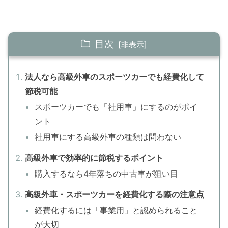
目次
法人なら高級外車のスポーツカーでも経費化して
節税可能
スポーツカーでも「社用車」にするのがポイ
ント
社用車にする高級外車の種類は問わない
高級外車で効率的に節税するポイント
購入するなら4年落ちの中古車が狙い目
高級外車・スポーツカーを経費化する際の注意点
経費化するには「事業用」と認められること
が大切