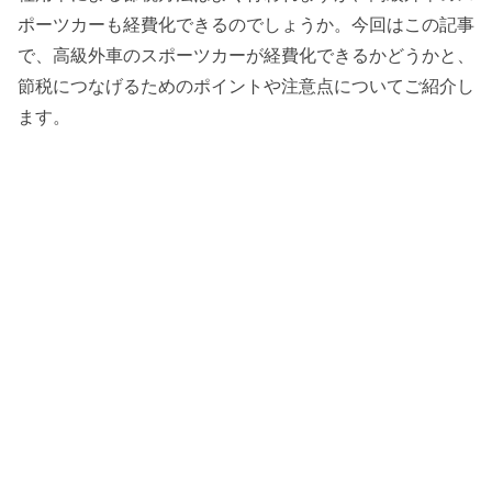
ポーツカーも経費化できるのでしょうか。今回はこの記事
で、高級外車のスポーツカーが経費化できるかどうかと、
節税につなげるためのポイントや注意点についてご紹介し
ます。