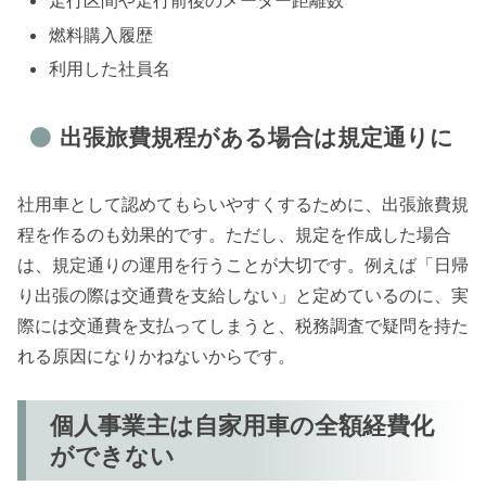
走行区間や走行前後のメーター距離数
燃料購入履歴
利用した社員名
出張旅費規程がある場合は規定通りに
社用車として認めてもらいやすくするために、出張旅費規
程を作るのも効果的です。ただし、規定を作成した場合
は、規定通りの運用を行うことが大切です。例えば「日帰
り出張の際は交通費を支給しない」と定めているのに、実
際には交通費を支払ってしまうと、税務調査で疑問を持た
れる原因になりかねないからです。
個人事業主は自家用車の全額経費化
ができない