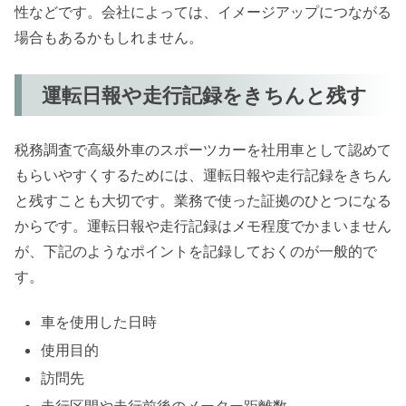
性などです。会社によっては、イメージアップにつながる
場合もあるかもしれません。
運転日報や走行記録をきちんと残す
税務調査で高級外車のスポーツカーを社用車として認めて
もらいやすくするためには、運転日報や走行記録をきちん
と残すことも大切です。業務で使った証拠のひとつになる
からです。運転日報や走行記録はメモ程度でかまいません
が、下記のようなポイントを記録しておくのが一般的で
す。
車を使用した日時
使用目的
訪問先