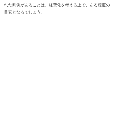
れた判例があることは、経費化を考える上で、ある程度の
目安となるでしょう。