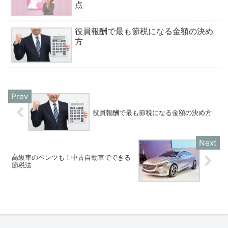
点
役員報酬で最も節税になる金額の決め
方
役員報酬で最も節税になる金額の決め方
高級車のベンツも！中古自動車でできる
節税法