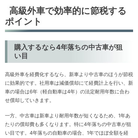
高級外車で効率的に節税する
ポイント
購入するなら4年落ちの中古車が狙
い目
高級外車を経費化するなら、新車より中古車のほうが節税
に効果的です。社用車は減価償却にて経費計上を行い、新
車の場合は6年（軽自動車は4年）の法定耐用年数に合わ
せ償却していきます。
一方、中古車は新車より耐用年数が短くなるため、1年あ
たりの償却費も多くなります。特に4年落ちの中古車が狙
い目です。4年落ちの自動車の場合、1年でほぼ全額を経