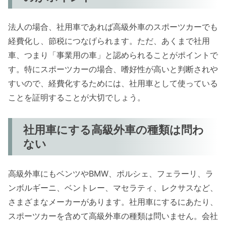
法人の場合、社用車であれば高級外車のスポーツカーでも
経費化し、節税につなげられます。ただ、あくまで社用
車、つまり「事業用の車」と認められることがポイントで
す。特にスポーツカーの場合、嗜好性が高いと判断されや
すいので、経費化するためには、社用車として使っている
ことを証明することが大切でしょう。
社用車にする高級外車の種類は問わ
ない
高級外車にもベンツやBMW、ポルシェ、フェラーリ、ラ
ンボルギーニ、ベントレー、マセラティ、レクサスなど、
さまざまなメーカーがあります。社用車にするにあたり、
スポーツカーを含めて高級外車の種類は問いません。会社