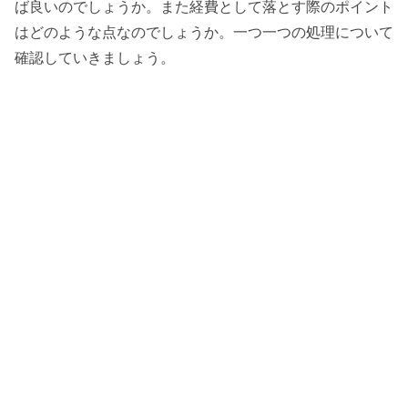
ば良いのでしょうか。また経費として落とす際のポイント
はどのような点なのでしょうか。一つ一つの処理について
確認していきましょう。