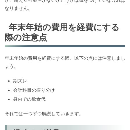
なりません。
年末年始の費用を経費にする
際の注意点
年末年始の費用を経費にする際、以下の点には注意しまし
ょう。
期ズレ
会計科目の振り分け
身内での飲食代
それでは一つずつ解説していきます。