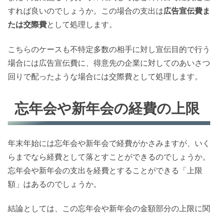
すれば良いのでしょうか。この場合の支出は
広告宣伝費ま
たは交際費
として処理します。
こちらのケースも不特定多数の相手に対し宣伝目的で行う
場合には広告宣伝費に、得意先の企業に対してのあいさつ
回りで配ったような場合には交際費として処理します。
忘年会や新年会の経費の上限
年末年始には忘年会や新年会で経費がかさみますが、いく
らまでなら経費として落とすことができるのでしょうか。
忘年会や新年会の支出を経費とすることができる「上限
額」はあるのでしょうか。
結論としては、この忘年会や新年会の金額部分の上限に関