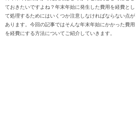
ておきたいですよね？年末年始に発生した費用を経費とし
て処理するためにはいくつか注意しなければならない点が
あります。今回の記事ではそんな年末年始にかかった費用
を経費にする方法についてご紹介していきます。