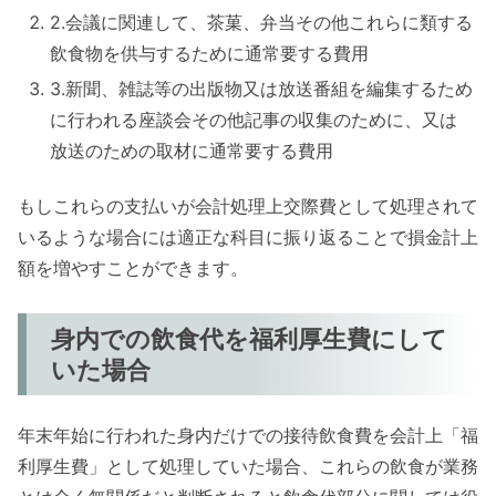
2.会議に関連して、茶菓、弁当その他これらに類する
飲食物を供与するために通常要する費用
3.新聞、雑誌等の出版物又は放送番組を編集するため
に行われる座談会その他記事の収集のために、又は
放送のための取材に通常要する費用
もしこれらの支払いが会計処理上交際費として処理されて
いるような場合には適正な科目に振り返ることで損金計上
額を増やすことができます。
身内での飲食代を福利厚生費にして
いた場合
年末年始に行われた身内だけでの接待飲食費を会計上「福
利厚生費」として処理していた場合、これらの飲食が業務