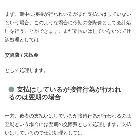
まず、期中に接待が行われいるがまだ支払いはしていない
という場合、このような場合に今期の交際費として会計処
理を行うことができます。まだ支払いはしていないので仕
訳処理としては
交際費 / 未払金
として処理します。
支払はしているが接待行為が行われ
るのは翌期の場合
一方、後者の支払いはしているが接待行為が行われるのは
翌期という場合には翌期の交際費として処理します。支払
いはしているので仕訳処理としては