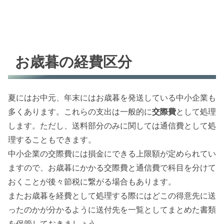
お歳暮の経費区分
夏にはお中元、年末にはお歳暮を発送している中小企業も
多くあります。これらの支出は一般的に
交際費
として処理
します。ただし、送料部分のみに関しては通信費として処
理することもできます。
中小企業の交際費には損金にできる上限額が定められてい
ますので、お歳暮にかかる交際費と通信費で科目を分けて
おくことが後々節税に繋がる場合もあります。
またお歳暮を経費として処理する際にはどこの得意先に送
ったのかが分かるように送付先を一覧としてまとめた書類
を保管しておきましょう。