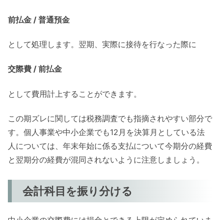
前払金 / 普通預金
として処理します。翌期、実際に接待を行なった際に
交際費 / 前払金
として費用計上することができます。
この期ズレに関しては税務調査でも指摘されやすい部分で
す。個人事業や中小企業でも12月を決算月としている法
人については、年末年始に係る支払について今期分の経費
と翌期分の経費が混同されないように注意しましょう。
会計科目を振り分ける