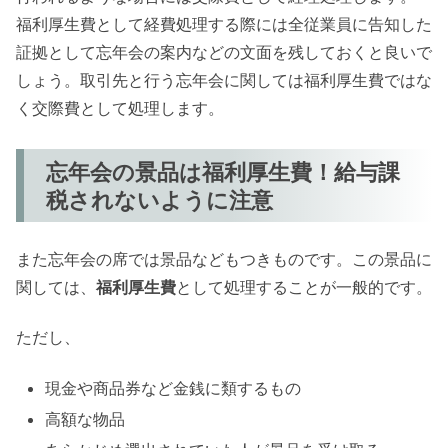
福利厚生費として経費処理する際には全従業員に告知した
証拠として忘年会の案内などの文面を残しておくと良いで
しょう。取引先と行う忘年会に関しては福利厚生費ではな
く交際費として処理します。
忘年会の景品は福利厚生費！給与課
税されないように注意
また忘年会の席では景品などもつきものです。この景品に
関しては、
福利厚生費
として処理することが一般的です。
ただし、
現金や商品券など金銭に類するもの
高額な物品