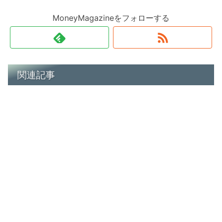
MoneyMagazineをフォローする
関連記事