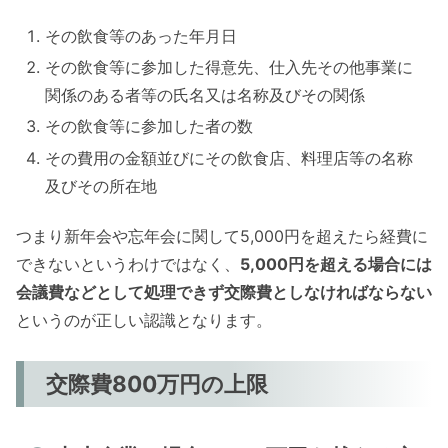
その飲食等のあった年月日
その飲食等に参加した得意先、仕入先その他事業に
関係のある者等の氏名又は名称及びその関係
その飲食等に参加した者の数
その費用の金額並びにその飲食店、料理店等の名称
及びその所在地
つまり新年会や忘年会に関して5,000円を超えたら経費に
できないというわけではなく、
5,000円を超える場合には
会議費などとして処理できず交際費としなければならない
というのが正しい認識となります。
交際費800万円の上限