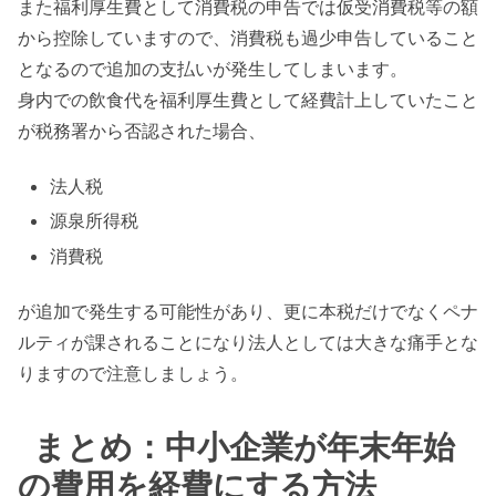
また福利厚生費として消費税の申告では仮受消費税等の額
から控除していますので、消費税も過少申告していること
となるので追加の支払いが発生してしまいます。
身内での飲食代を福利厚生費として経費計上していたこと
が税務署から否認された場合、
法人税
源泉所得税
消費税
が追加で発生する可能性があり、更に本税だけでなくペナ
ルティが課されることになり法人としては大きな痛手とな
りますので注意しましょう。
まとめ：中小企業が年末年始
の費用を経費にする方法