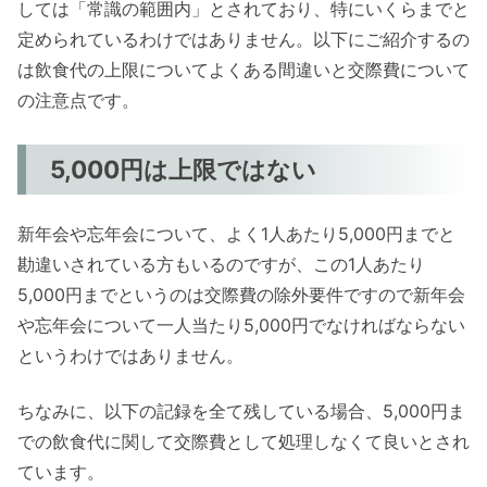
しては「常識の範囲内」とされており、特にいくらまでと
定められているわけではありません。以下にご紹介するの
は飲食代の上限についてよくある間違いと交際費について
の注意点です。
5,000円は上限ではない
新年会や忘年会について、よく1人あたり5,000円までと
勘違いされている方もいるのですが、この1人あたり
5,000円までというのは交際費の除外要件ですので新年会
や忘年会について一人当たり5,000円でなければならない
というわけではありません。
ちなみに、以下の記録を全て残している場合、5,000円ま
での飲食代に関して交際費として処理しなくて良いとされ
ています。