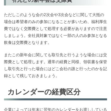
ただしこのような会の2次会や3次会などに関して大抵の
場合は希望者のみの参加になることが多いため、福利厚生
費ではなく交際費として処理する必要がありますので注意
しましょう。全社員対象ではなく一部の人のみ参加となる
飲食は交際費となります。
またこの新年会に関しても取引先と行うような場合には交
際費として処理します。通常の経費と同様、領収書を保管
し取引先と行った場合にはどこ会社の誰と行ったのかを記
録として残しておきましょう。
カレンダーの経費区分
企業によっては年末に翌年のカレンダーをお渡ししている