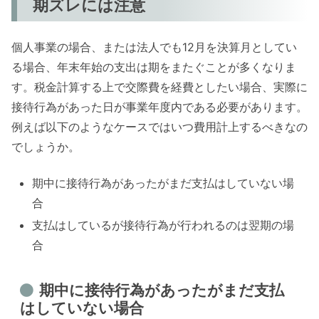
期ズレには注意
個人事業の場合、または法人でも12月を決算月としてい
る場合、年末年始の支出は期をまたぐことが多くなりま
す。税金計算する上で交際費を経費としたい場合、実際に
接待行為があった日が事業年度内である必要があります。
例えば以下のようなケースではいつ費用計上するべきなの
でしょうか。
期中に接待行為があったがまだ支払はしていない場
合
支払はしているが接待行為が行われるのは翌期の場
合
期中に接待行為があったがまだ支払
はしていない場合