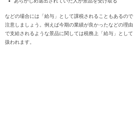
あらかじめ選出されていた人が景品を受け取る
などの場合には「給与」として課税されることもあるので
注意しましょう。例えば今期の業績が良かったなどの理由
で支給されるような景品に関しては税務上「給与」として
扱われます。