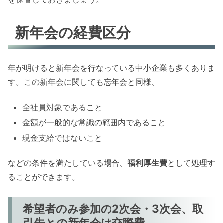
新年会の経費区分
年が明けると新年会を行なっている中小企業も多くありま
す。この新年会に関しても忘年会と同様、
全社員対象であること
金額が一般的な常識の範囲内であること
現金支給ではないこと
などの条件を満たしている場合、
福利厚生費
として処理す
ることができます。
希望者のみ参加の2次会・3次会、取
引先との新年会は交際費