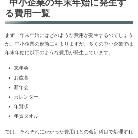
中小企業の年末年始に発生す
る費用一覧
まず、年末年始にはどのような費用が発生するのでしょう
か。中小企業の形態にもよりますが、多くの中小企業では
年末年始に以下のような費用が発生しています。
忘年会
お歳暮
新年会
カレンダー
年賀状
年賀タオル
では、それぞれにかかった費用はどの会計科目で処理すれ