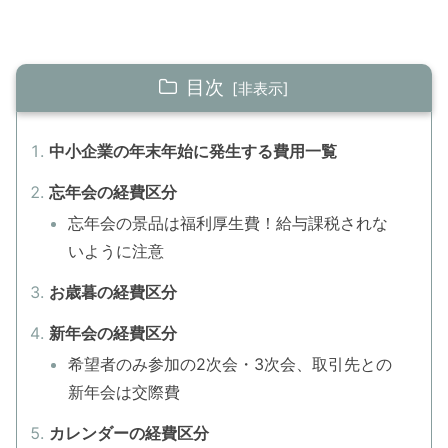
目次
中小企業の年末年始に発生する費用一覧
忘年会の経費区分
忘年会の景品は福利厚生費！給与課税されな
いように注意
お歳暮の経費区分
新年会の経費区分
希望者のみ参加の2次会・3次会、取引先との
新年会は交際費
カレンダーの経費区分