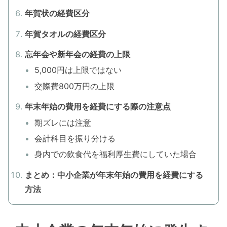
年賀状の経費区分
年賀タオルの経費区分
忘年会や新年会の経費の上限
5,000円は上限ではない
交際費800万円の上限
年末年始の費用を経費にする際の注意点
期ズレには注意
会計科目を振り分ける
身内での飲食代を福利厚生費にしていた場合
まとめ：中小企業が年末年始の費用を経費にする
方法