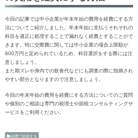
今回の記事では中小企業が年末年始の費用を経費にする方
法についてご紹介しました。年末年始に支払うそれぞれの
科目を適正に処理することで漏れなく経費とすることがで
きます。特に交際費に関しては中小企業の場合上限額が
800万円と定められているため、科目選択をする際には注
意しましょう。
また期ズレや身内での飲食代などにも調査の際に指摘され
やすい部分となりますので注意しましょう。
今回の年末年始の費用を経費にする方法についてのご質問
や個別のご相談は専門の税理士や節税コンサルティングサ
ービスをご利用ください。
経費で節税する