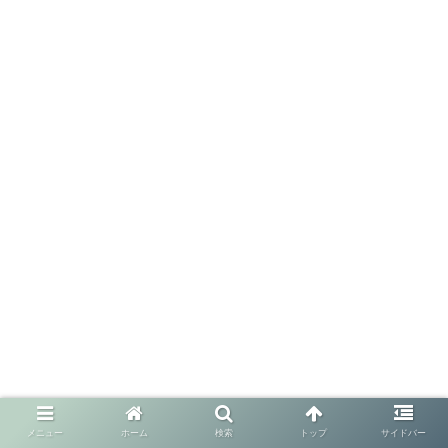
メニュー
ホーム
検索
トップ
サイドバー