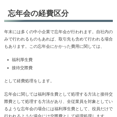
忘年会の経費区分
年末には多くの中小企業で忘年会が行われます。自社内の
みで行われるものもあれば、取引先も含めて行われる場合
もあります。この忘年会にかかった費用に関しては、
福利厚生費
接待交際費
として経費処理をします。
忘年会に関しては福利厚生費として処理する方法と接待交
際費として処理する方法があり、全従業員を対象としてい
るような忘年会の場合には福利厚生費として、役員だけで
行われるような場合には交際費として経理処理します。