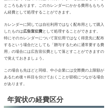
ところもあります。このカレンダーにかかる費用ももちろ
ん経費として処理することができます。
カレンダーに関しては自社利用ではなく配布用として購入
したものは
広告宣伝費
として処理することができます。
特にそのカレンダーについて宣伝用ではなく得意先に配布
するという場合だとしても「贈与するために通常要する費
用」の場合には広告宣伝費として落とすことができますの
で覚えておきましょう。
この場合も先ほどと同様、中小企業には交際費の上限額が
あるため後々科目を分けておくことが節税につながる場合
があります。
年賀状の経費区分