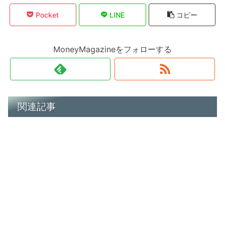
Pocket
LINE
コピー
MoneyMagazineをフォローする
関連記事