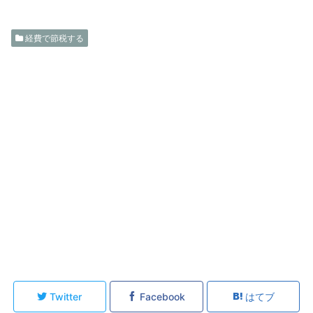
経費で節税する
Twitter
Facebook
はてブ