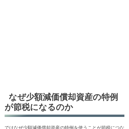
なぜ少額減価償却資産の特例
が節税になるのか
ではなぜ少額減価償却資産の特例を使うことが節税につな