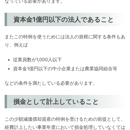
なっている必要があります。
資本金1億円以下の法人であること
またこの特例を使うためには法人の規模に関する条件もあ
り、例えば
従業員数が1,000人以下
資本金1億円以下の中小企業または農業協同組合等
などの条件を満たしている必要があります。
損金として計上していること
この少額減価償却資産の特例を受けるための前提として、
経費計上したい事業年度において損金処理していなくては