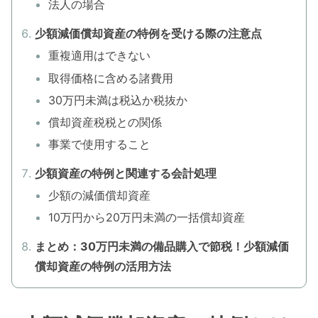
法人の場合
少額減価償却資産の特例を受ける際の注意点
重複適用はできない
取得価格に含める諸費用
30万円未満は税込か税抜か
償却資産税税との関係
事業で使用すること
少額資産の特例と関連する会計処理
少額の減価償却資産
10万円から20万円未満の一括償却資産
まとめ：30万円未満の備品購入で節税！少額減価
償却資産の特例の活用方法