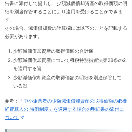
告書に添付して提出し、少額減価償却資産の取得価額の明
細を別途保管することにより適用を受けることができま
す。
その場合、減価償却費の計算欄には以下のことを記載する
必要があります。
少額減価償却資産の取得価額の合計額
少額減価償却資産について租税特別措置法第28条の2
を適用する旨
少額減価償却資産の取得価額の明細を別途保管して
いる旨
参考：
「中小企業者の少額減価償却資産の取得価額の必要
経費算入の 特例制度」を適用する場合の明細書の添付に
ついて