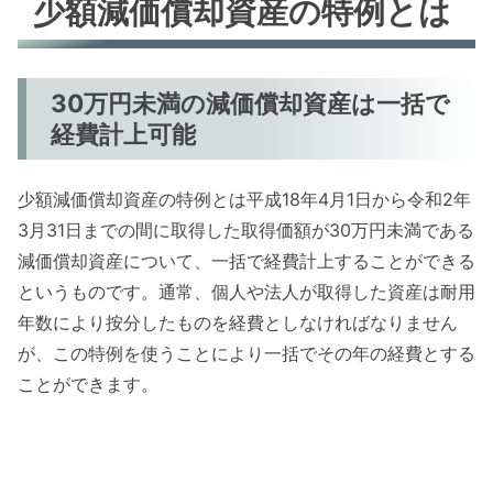
少額減価償却資産の特例とは
30万円未満の減価償却資産は一括で
経費計上可能
少額減価償却資産の特例とは平成18年4月1日から令和2年
3月31日までの間に取得した取得価額が30万円未満である
減価償却資産について、一括で経費計上することができる
というものです。通常、個人や法人が取得した資産は耐用
年数により按分したものを経費としなければなりません
が、この特例を使うことにより一括でその年の経費とする
ことができます。