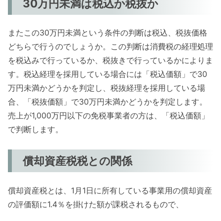
30万円未満は税込か税抜か
またこの30万円未満という条件の判断は税込、税抜価格
どちらで行うのでしょうか。この判断は消費税の経理処理
を税込みで行っているか、税抜きで行っているかによりま
す。税込経理を採用している場合には「税込価額」で30
万円未満かどうかを判定し、税抜経理を採用している場
合、「税抜価額」で30万円未満かどうかを判定します。
売上が1,000万円以下の免税事業者の方は、「税込価額」
で判断します。
償却資産税税との関係
償却資産税とは、1月1日に所有している事業用の償却資産
の評価額に1.4％を掛けた額が課税されるもので、