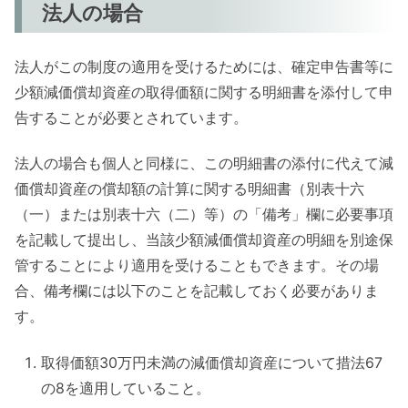
法人の場合
法人がこの制度の適用を受けるためには、確定申告書等に
少額減価償却資産の取得価額に関する明細書を添付して申
告することが必要とされています。
法人の場合も個人と同様に、この明細書の添付に代えて減
価償却資産の償却額の計算に関する明細書（別表十六
（一）または別表十六（二）等）の「備考」欄に必要事項
を記載して提出し、当該少額減価償却資産の明細を別途保
管することにより適用を受けることもできます。その場
合、備考欄には以下のことを記載しておく必要がありま
す。
取得価額30万円未満の減価償却資産について措法67
の8を適用していること。