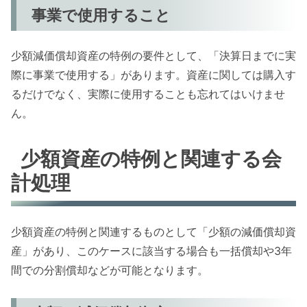
事業で使用すること
少額減価償却資産の特例の要件として、「決算日までに実
際に事業で使用する」があります。資産に関しては購入す
るだけでなく、実際に使用することも忘れてはいけませ
ん。
少額資産の特例と関連する会
計処理
少額資産の特例と関連するものとして「少額の減価償却資
産」があり、このケースに該当する場合も一括償却や3年
間での分割償却などが可能となります。