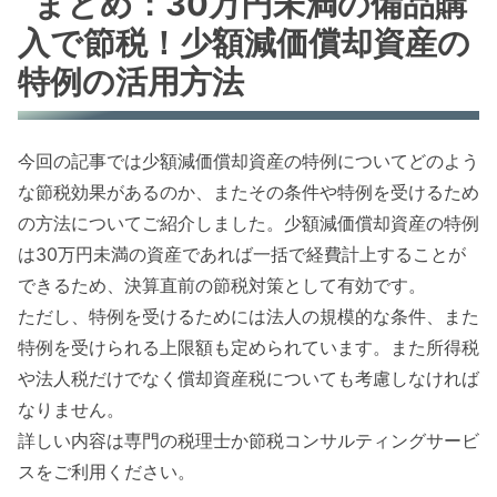
まとめ：30万円未満の備品購
入で節税！少額減価償却資産の
特例の活用方法
今回の記事では少額減価償却資産の特例についてどのよう
な節税効果があるのか、またその条件や特例を受けるため
の方法についてご紹介しました。少額減価償却資産の特例
は30万円未満の資産であれば一括で経費計上することが
できるため、決算直前の節税対策として有効です。
ただし、特例を受けるためには法人の規模的な条件、また
特例を受けられる上限額も定められています。また所得税
や法人税だけでなく償却資産税についても考慮しなければ
なりません。
詳しい内容は専門の税理士か節税コンサルティングサービ
スをご利用ください。