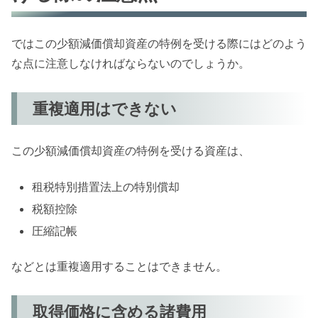
ではこの少額減価償却資産の特例を受ける際にはどのよう
な点に注意しなければならないのでしょうか。
重複適用はできない
この少額減価償却資産の特例を受ける資産は、
租税特別措置法上の特別償却
税額控除
圧縮記帳
などとは重複適用することはできません。
取得価格に含める諸費用