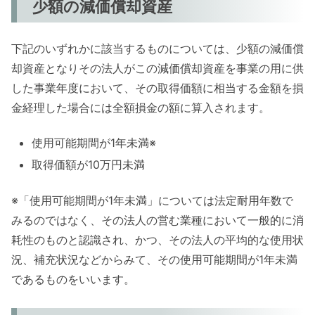
少額の減価償却資産
下記のいずれかに該当するものについては、少額の減価償
却資産となりその法人がこの減価償却資産を事業の用に供
した事業年度において、その取得価額に相当する金額を損
金経理した場合には全額損金の額に算入されます。
使用可能期間が1年未満※
取得価額が10万円未満
※「使用可能期間が1年未満」については法定耐用年数で
みるのではなく、その法人の営む業種において一般的に消
耗性のものと認識され、かつ、その法人の平均的な使用状
況、補充状況などからみて、その使用可能期間が1年未満
であるものをいいます。