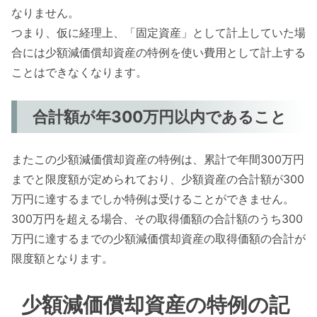
なりません。
つまり、仮に経理上、「固定資産」として計上していた場
合には少額減価償却資産の特例を使い費用として計上する
ことはできなくなります。
合計額が年300万円以内であること
またこの少額減価償却資産の特例は、累計で年間300万円
までと限度額が定められており、少額資産の合計額が300
万円に達するまでしか特例は受けることができません。
300万円を超える場合、その取得価額の合計額のうち300
万円に達するまでの少額減価償却資産の取得価額の合計が
限度額となります。
少額減価償却資産の特例の記