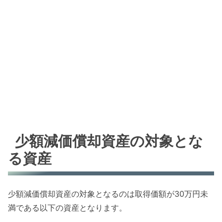
少額減価償却資産の対象とな
る資産
少額減価償却資産の対象となるのは取得価額が30万円未
満である以下の資産となります。