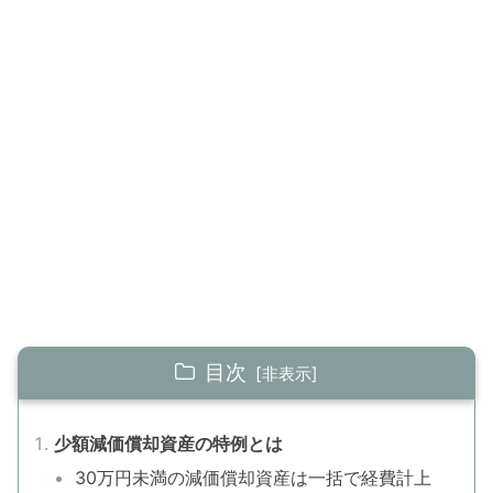
目次
少額減価償却資産の特例とは
30万円未満の減価償却資産は一括で経費計上