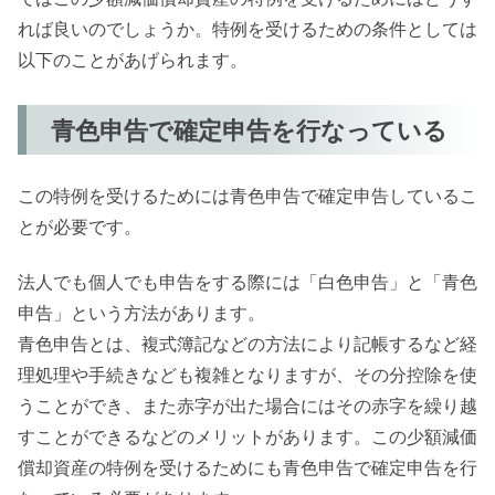
れば良いのでしょうか。特例を受けるための条件としては
以下のことがあげられます。
青色申告で確定申告を行なっている
この特例を受けるためには青色申告で確定申告しているこ
とが必要です。
法人でも個人でも申告をする際には「白色申告」と「青色
申告」という方法があります。
青色申告とは、複式簿記などの方法により記帳するなど経
理処理や手続きなども複雑となりますが、その分控除を使
うことができ、また赤字が出た場合にはその赤字を繰り越
すことができるなどのメリットがあります。この少額減価
償却資産の特例を受けるためにも青色申告で確定申告を行