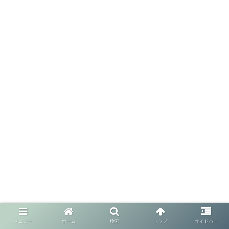
メニュー
ホーム
検索
トップ
サイドバー