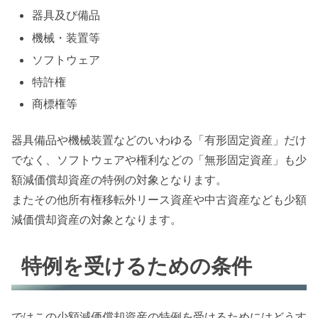
器具及び備品
機械・装置等
ソフトウェア
特許権
商標権等
器具備品や機械装置などのいわゆる「有形固定資産」だけ
でなく、ソフトウェアや権利などの「無形固定資産」も少
額減価償却資産の特例の対象となります。
またその他所有権移転外リース資産や中古資産なども少額
減価償却資産の対象となります。
特例を受けるための条件
ではこの少額減価償却資産の特例を受けるためにはどうす