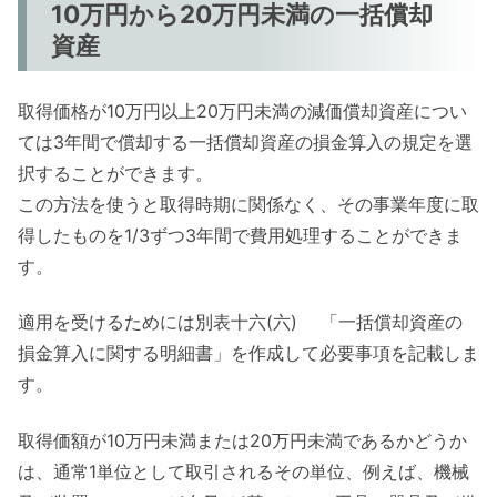
10万円から20万円未満の一括償却
資産
取得価格が10万円以上20万円未満の減価償却資産につい
ては3年間で償却する一括償却資産の損金算入の規定を選
択することができます。
この方法を使うと取得時期に関係なく、その事業年度に取
得したものを1/3ずつ3年間で費用処理することができま
す。
適用を受けるためには別表十六(六) 「一括償却資産の
損金算入に関する明細書」を作成して必要事項を記載しま
す。
取得価額が10万円未満または20万円未満であるかどうか
は、通常1単位として取引されるその単位、例えば、機械