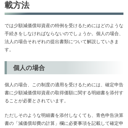
載方法
では少額減価償却資産の特例を受けるためにはどのような
手続きをしなければならないのでしょうか。個人の場合、
法人の場合それぞれの提出書類について解説していきま
す。
個人の場合
個人の場合、この制度の適用を受けるためには、確定申告
書に少額減価償却資産の取得価額に関する明細書を添付す
ることが必要とされています。
ただしそのような明細書を添付しなくても、青色申告決算
書の「減価償却費の計算」欄に必要事項を記載して確定申