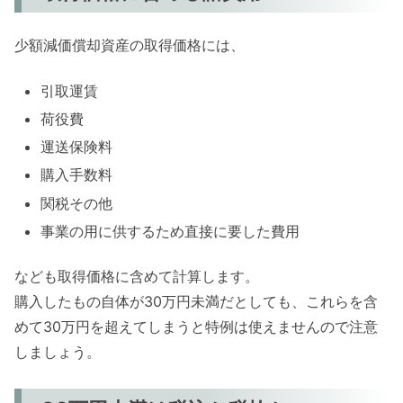
少額減価償却資産の取得価格には、
引取運賃
荷役費
運送保険料
購入手数料
関税その他
事業の用に供するため直接に要した費用
なども取得価格に含めて計算します。
購入したもの自体が30万円未満だとしても、これらを含
めて30万円を超えてしまうと特例は使えませんので注意
しましょう。