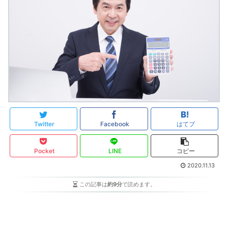
Twitter
Facebook
はてブ
Pocket
LINE
コピー
2020.11.13
この記事は
約9分
で読めます。