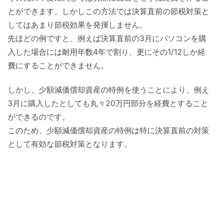
とができます。しかしこの方法では決算直前の節税対策と
してはあまり節税効果を発揮しません。
先ほどの例ですと、例えば決算直前の3月にパソコンを購
入した場合には耐用年数4年で割り、更にその1/12しか経
費にすることができません。
しかし、少額減価償却資産の特例を使うことにより、例え
3月に購入したとしても丸々20万円部分を経費とすること
ができるのです。
このため、少額減価償却資産の特例は特に決算直前の対策
として有効な節税対策となります。