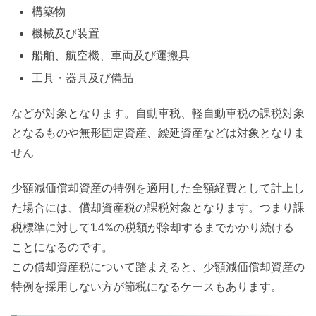
構築物
機械及び装置
船舶、航空機、車両及び運搬具
工具・器具及び備品
などが対象となります。自動車税、軽自動車税の課税対象
となるものや無形固定資産、繰延資産などは対象となりま
せん
少額減価償却資産の特例を適用した全額経費として計上し
た場合には、償却資産税の課税対象となります。つまり課
税標準に対して1.4%の税額が除却するまでかかり続ける
ことになるのです。
この償却資産税について踏まえると、少額減価償却資産の
特例を採用しない方が節税になるケースもあります。