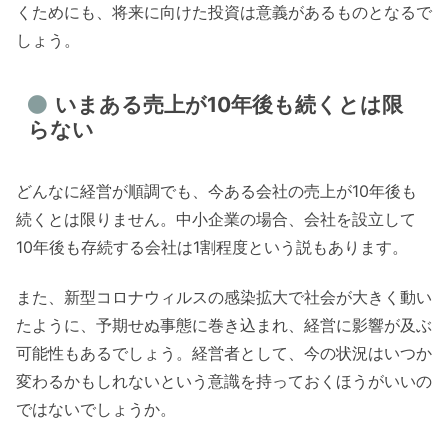
くためにも、将来に向けた投資は意義があるものとなるで
しょう。
いまある売上が10年後も続くとは限
らない
どんなに経営が順調でも、今ある会社の売上が10年後も
続くとは限りません。中小企業の場合、会社を設立して
10年後も存続する会社は1割程度という説もあります。
また、新型コロナウィルスの感染拡大で社会が大きく動い
たように、予期せぬ事態に巻き込まれ、経営に影響が及ぶ
可能性もあるでしょう。経営者として、今の状況はいつか
変わるかもしれないという意識を持っておくほうがいいの
ではないでしょうか。