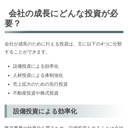
会社の成長にどんな投資が必
要？
会社が成長のために行える投資は、主に以下の4つに分類
することができます。
設備投資による効率化
人材投資による体制強化
売上拡大のための先行投資
不動産投資や株式投資
設備投資による効率化