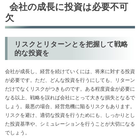
会社の成長に投資は必要不可
欠
リスクとリターンとを把握して戦略
的な投資を
会社が成長し、経営を続けていくには、将来に対する投資
が必要です。ただ、どんな投資を行うにしても、リターン
だけでなくリスクがつきものです。ある程度資金が必要に
なる以上、戦略を誤れば会社にとって大きな損失となるで
しょう。最悪の場合、経営危機に陥るリスクもあります。
リスクを避け、適切な投資を行うためにも、しっかりとし
た投資基準や、シミュレーションを行うことが大切になる
でしょう。