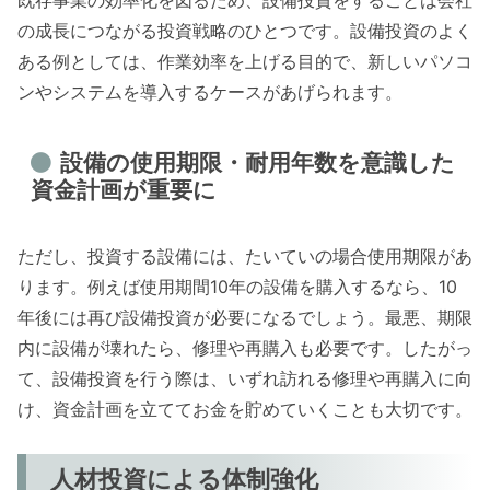
既存事業の効率化を図るため、設備投資をすることは会社
の成長につながる投資戦略のひとつです。設備投資のよく
ある例としては、作業効率を上げる目的で、新しいパソコ
ンやシステムを導入するケースがあげられます。
設備の使用期限・耐用年数を意識した
資金計画が重要に
ただし、投資する設備には、たいていの場合使用期限があ
ります。例えば使用期間10年の設備を購入するなら、10
年後には再び設備投資が必要になるでしょう。最悪、期限
内に設備が壊れたら、修理や再購入も必要です。したがっ
て、設備投資を行う際は、いずれ訪れる修理や再購入に向
け、資金計画を立ててお金を貯めていくことも大切です。
人材投資による体制強化