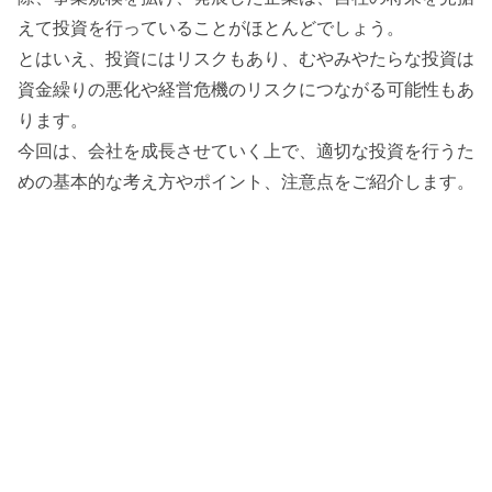
えて投資を行っていることがほとんどでしょう。
とはいえ、投資にはリスクもあり、むやみやたらな投資は
資金繰りの悪化や経営危機のリスクにつながる可能性もあ
ります。
今回は、会社を成長させていく上で、適切な投資を行うた
めの基本的な考え方やポイント、注意点をご紹介します。