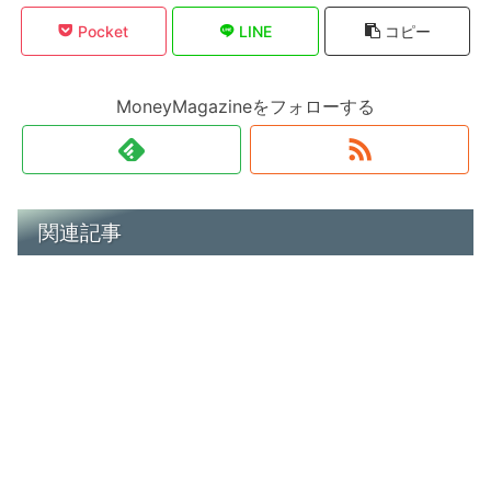
Pocket
LINE
コピー
MoneyMagazineをフォローする
関連記事