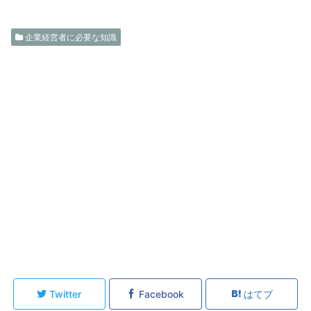
企業経営者に必要な知識
Twitter
Facebook
はてブ