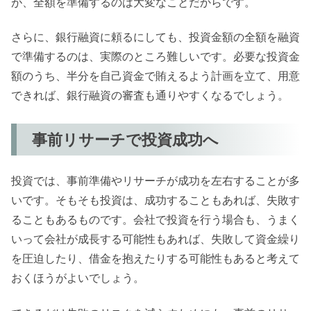
が、全額を準備するのは大変なことだからです。
さらに、銀行融資に頼るにしても、投資金額の全額を融資
で準備するのは、実際のところ難しいです。必要な投資金
額のうち、半分を自己資金で賄えるよう計画を立て、用意
できれば、銀行融資の審査も通りやすくなるでしょう。
事前リサーチで投資成功へ
投資では、事前準備やリサーチが成功を左右することが多
いです。そもそも投資は、成功することもあれば、失敗す
ることもあるものです。会社で投資を行う場合も、うまく
いって会社が成長する可能性もあれば、失敗して資金繰り
を圧迫したり、借金を抱えたりする可能性もあると考えて
おくほうがよいでしょう。