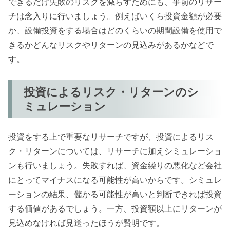
できるだけ失敗のリスクを減らすためにも、事前のリサー
チは念入りに行いましょう。例えばいくら投資金額が必要
か、設備投資をする場合はどのくらいの期間設備を使用で
きるかどんなリスクやリターンの見込みがあるかなどで
す。
投資によるリスク・リターンのシ
ミュレーション
投資をする上で重要なリサーチですが、投資によるリス
ク・リターンについては、リサーチに加えシミュレーショ
ンも行いましょう。失敗すれば、資金繰りの悪化など会社
にとってマイナスになる可能性が高いからです。シミュレ
ーションの結果、儲かる可能性が高いと判断できれば投資
する価値があるでしょう。一方、投資額以上にリターンが
見込めなければ見送ったほうが賢明です。