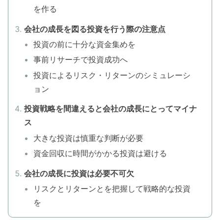
を作る
会社の成長を図る投資を行う際の注意点
投資の前に十分な資金集めを
事前リサーチで投資成功へ
投資によるリスク・リターンのシミュレーシ
ョン
投資戦略を間違えると会社の成長にとってマイナ
ス
大きな投資は慎重な判断が必要
資金回収に時間がかかる投資は避ける
会社の成長に投資は必要不可欠
リスクとリターンとを把握して戦略的な投資
を