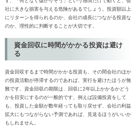
ず、「何となく儲かりそう」という感情だけで動くと、会
社に大きな損害を与える危険があるでしょう。投資額以上
にリターンを得られるのか、会社の成長につながる投資な
のか、理性的に判断することが大切です。
資金回収に時間がかかる投資は避け
る
資金回収するまで時間がかかる投資も、その間会社のほか
の投資活動が停滞するのであれば、実行を避けたほうが無
難です。資金回収の期限は、回収に2年以上かかるかどう
かを目安にするのが一般的です。例えば設備投資をして
も、投資した金額が数年経っても取り戻せず、会社の利益
拡大にもつながらない予測であれば、見送るほうがいいか
もしれません。