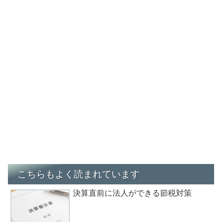
こちらもよく読まれています
決算直前に法人ができる節税対策