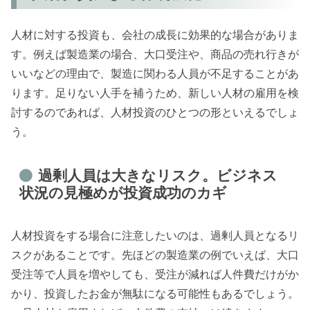
人材に対する投資も、会社の成長に効果的な場合がありま
す。例えば製造業の場合、大口受注や、商品の売れ行きが
いいなどの理由で、製造に関わる人員が不足することがあ
ります。足りない人手を補うため、新しい人材の雇用を検
討するのであれば、人材投資のひとつの形といえるでしょ
う。
過剰人員は大きなリスク。ビジネス
状況の見極めが投資成功のカギ
人材投資をする場合に注意したいのは、過剰人員となるリ
スクがあることです。先ほどの製造業の例でいえば、大口
受注等で人員を増やしても、受注が減れば人件費だけがか
かり、投資したお金が無駄になる可能性もあるでしょう。