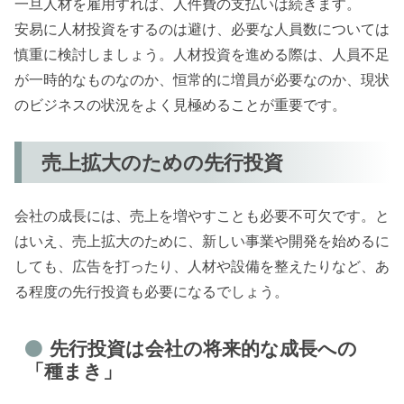
一旦人材を雇用すれば、人件費の支払いは続きます。
安易に人材投資をするのは避け、必要な人員数については
慎重に検討しましょう。人材投資を進める際は、人員不足
が一時的なものなのか、恒常的に増員が必要なのか、現状
のビジネスの状況をよく見極めることが重要です。
売上拡大のための先行投資
会社の成長には、売上を増やすことも必要不可欠です。と
はいえ、売上拡大のために、新しい事業や開発を始めるに
しても、広告を打ったり、人材や設備を整えたりなど、あ
る程度の先行投資も必要になるでしょう。
先行投資は会社の将来的な成長への
「種まき」