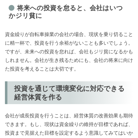
将来への投資を怠ると、会社はいつ
かジリ貧に
資金繰りが自転車操業の会社の場合、現状を乗り切ること
に精一杯で、投資を行う余裕がないことも多いでしょう。
ですが、未来への投資を怠れば、会社もジリ貧になるかも
しれません。会社が生き残るためにも、会社の将来に向け
た投資を考えることは大切です。
投資を通じて環境変化に対応できる
経営体質を作る
会社が成長投資を行うことは、経営体質の改善効果も期待
できます。もし、現状は資金繰りの維持が目標であれば、
投資まで見据えた目標を設定するよう意識してみてはいか