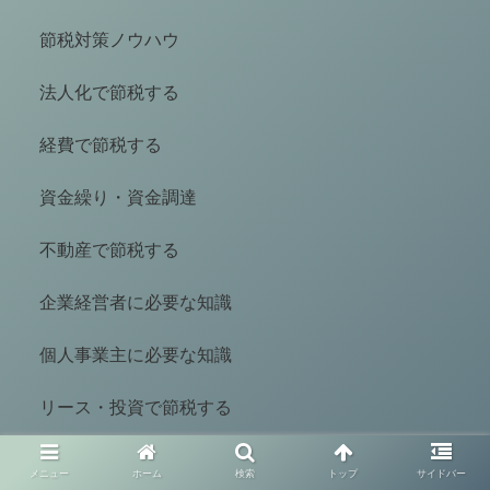
節税対策ノウハウ
法人化で節税する
経費で節税する
資金繰り・資金調達
不動産で節税する
企業経営者に必要な知識
個人事業主に必要な知識
リース・投資で節税する
保険で節税する
メニュー
ホーム
検索
トップ
サイドバー