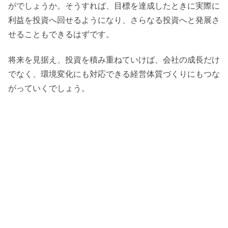
がでしょうか。そうすれば、目標を達成したときに実際に
利益を投資へ回せるようになり、さらなる投資へと発展さ
せることもできるはずです。
将来を見据え、投資を積み重ねていけば、会社の成長だけ
でなく、環境変化にも対応できる経営体質づくりにもつな
がっていくでしょう。