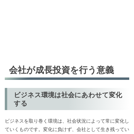
会社が成長投資を行う意義
ビジネス環境は社会にあわせて変化
する
ビジネスを取り巻く環境は、社会状況によって常に変化し
ていくものです。変化に負けず、会社として生き残ってい