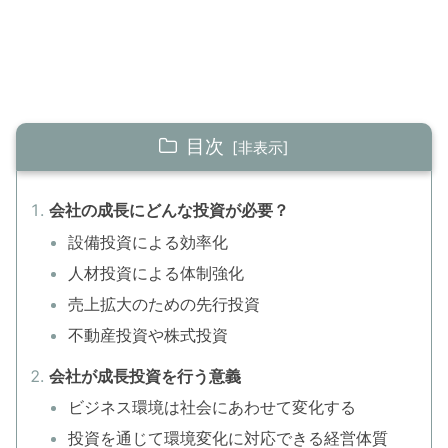
目次
会社の成長にどんな投資が必要？
設備投資による効率化
人材投資による体制強化
売上拡大のための先行投資
不動産投資や株式投資
会社が成長投資を行う意義
ビジネス環境は社会にあわせて変化する
投資を通じて環境変化に対応できる経営体質