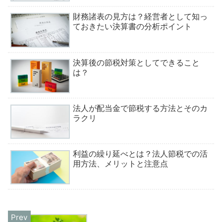
財務諸表の見方は？経営者として知っ
ておきたい決算書の分析ポイント
決算後の節税対策としてできること
は？
法人が配当金で節税する方法とそのカ
ラクリ
利益の繰り延べとは？法人節税での活
用方法、メリットと注意点