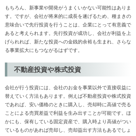
もちろん、新事業や開発がうまくいかない可能性はありま
す。ですが、会社が将来的に成長を遂げるため、種まきの
意味合いで先行投資を行うことは、企業にとって有意義で
あると考えられます。先行投資が成功し、会社が利益を上
げられれば、新たな投資への金銭的余裕も生まれ、さらな
る事業拡大にもつながるはずです。
不動産投資や株式投資
会社が行う投資には、会社のお金を事業以外で直接収益に
替えていく方法もあります。例えば不動産投資や株式投資
であれば、安い価格のときに購入し、売却時に高値で売る
ことによる売買差益で利益を生み出すことが可能です。ほ
かにも、保有している固定資産で、購入時より高値がつい
ているものがあれば売却し、売却益出す方法もあるでしょ