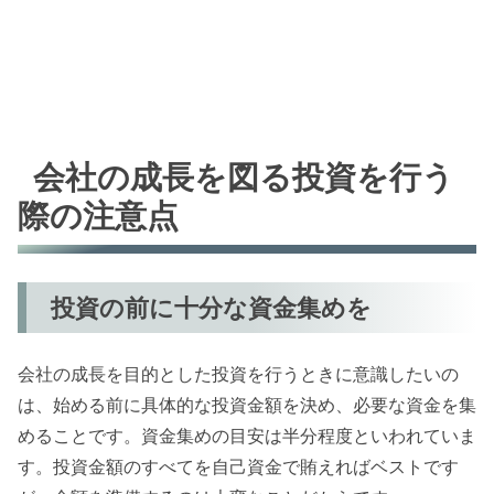
会社の成長を図る投資を行う
際の注意点
投資の前に十分な資金集めを
会社の成長を目的とした投資を行うときに意識したいの
は、始める前に具体的な投資金額を決め、必要な資金を集
めることです。資金集めの目安は半分程度といわれていま
す。投資金額のすべてを自己資金で賄えればベストです