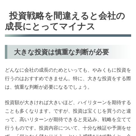
投資戦略を間違えると会社の
成長にとってマイナス
大きな投資は慎重な判断が必要
どんなに会社の成長のためといっても、やみくもに投資を
行うのはおすすめできません。特に、大きな投資をする際
は、慎重な判断が必要になるでしょう。
投資額が大きければ大きいほど、ハイリターンを期待する
ことも多くなります。ですが、投資は宝くじを買うのと違
って、高いリターンが期待できると見込み、戦略を立てて
行うものです。投資内容について、十分な検証や予測をせ