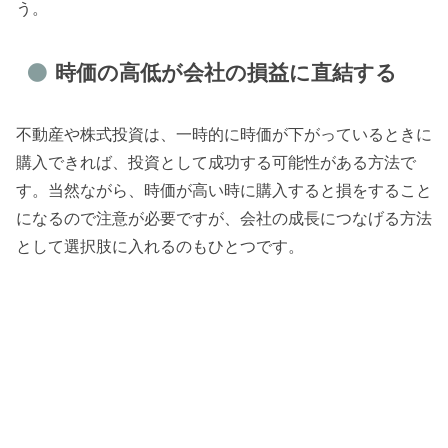
う。
時価の高低が会社の損益に直結する
不動産や株式投資は、一時的に時価が下がっているときに
購入できれば、投資として成功する可能性がある方法で
す。当然ながら、時価が高い時に購入すると損をすること
になるので注意が必要ですが、会社の成長につなげる方法
として選択肢に入れるのもひとつです。