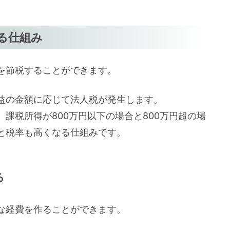
る仕組み
を節税することができます。
益の金額に応じて法人税が発生します。
課税所得が800万円以下の場合と800万円超の場
と税率も高くなる仕組みです。
る
な経費を作ることができます。