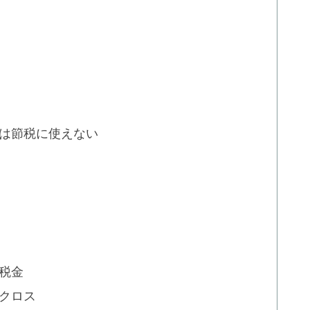
は節税に使えない
税金
クロス