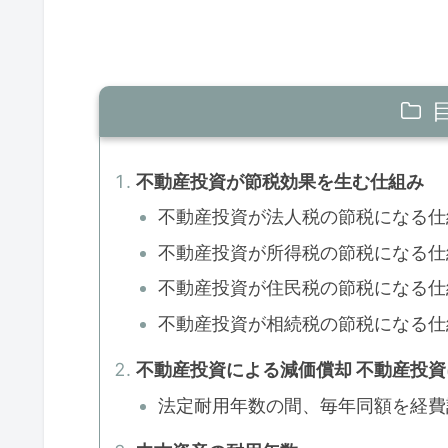
不動産投資が節税効果を生む仕組み
不動産投資が法人税の節税になる仕
不動産投資が所得税の節税になる仕
不動産投資が住民税の節税になる仕
不動産投資が相続税の節税になる仕
不動産投資による減価償却 不動産投
法定耐用年数の間、毎年同額を経費