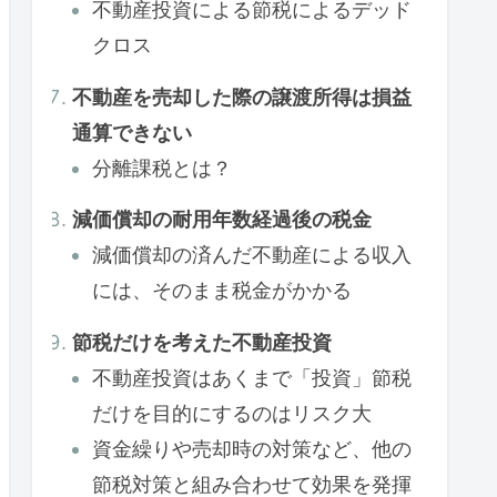
不動産投資による節税によるデッド
クロス
不動産を売却した際の譲渡所得は損益
通算できない
分離課税とは？
減価償却の耐用年数経過後の税金
減価償却の済んだ不動産による収入
には、そのまま税金がかかる
節税だけを考えた不動産投資
不動産投資はあくまで「投資」節税
だけを目的にするのはリスク大
資金繰りや売却時の対策など、他の
節税対策と組み合わせて効果を発揮