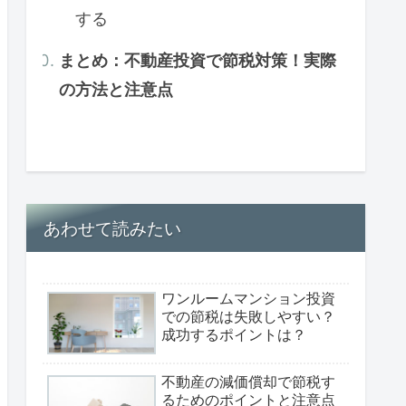
する
まとめ：不動産投資で節税対策！実際
の方法と注意点
あわせて読みたい
ワンルームマンション投資
での節税は失敗しやすい？
成功するポイントは？
不動産の減価償却で節税す
るためのポイントと注意点