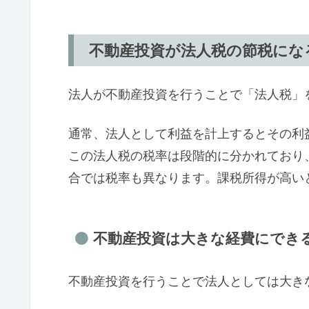
不動産投資が法人税の節税にな
法人が不動産投資を行うことで「法人税」
通常、法人として利益を計上するとその利
この法人税の税率は段階的に分かれており、
合では税率も異なります。課税所得が高い
不動産投資は大きな経費にでき
不動産投資を行うことで法人としては大き