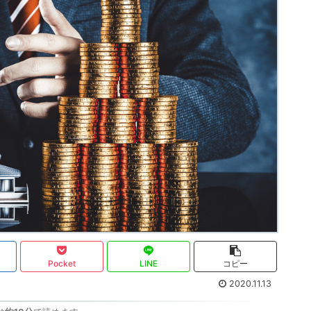
Pocket
LINE
コピー
2020.11.13