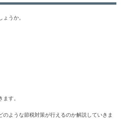
しょうか。
きます。
どのような節税対策が行えるのか解説していきま