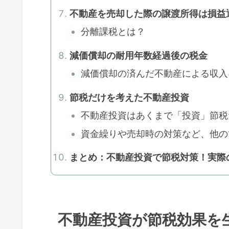
不動産を売却した際の譲渡所得は損益
分離課税とは？
減価償却の耐用年数経過後の税金
減価償却の済んだ不動産による収入
節税だけを考えた不動産投資
不動産投資はあくまで「投資」節税
資金繰りや売却時の対策など、他の
まとめ：不動産投資で節税対策！実際
不動産投資が節税効果を