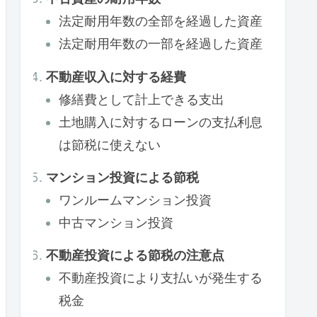
法定耐用年数の全部を経過した資産
法定耐用年数の一部を経過した資産
不動産収入に対する経費
修繕費として計上できる支出
土地購入に対するローンの支払利息
は節税に使えない
マンション投資による節税
ワンルームマンション投資
中古マンション投資
不動産投資による節税の注意点
不動産投資により支払いが発生する
税金