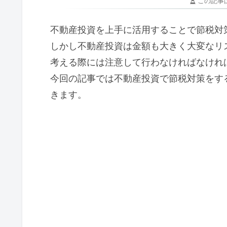
この記事
不動産投資を上手に活用することで節税対
しかし不動産投資は金額も大きく大変なリ
考える際には注意して行わなければなけれ
今回の記事では不動産投資で節税対策をす
きます。