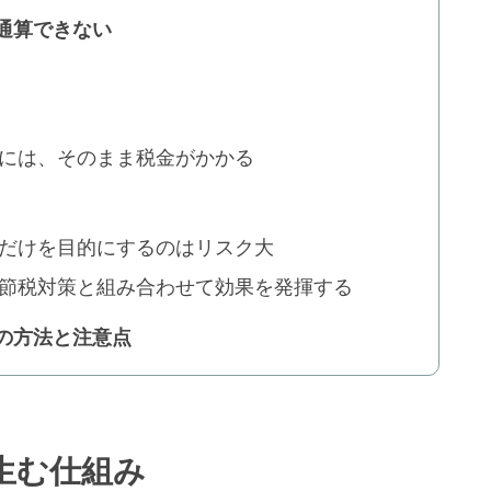
通算できない
には、そのまま税金がかかる
だけを目的にするのはリスク大
節税対策と組み合わせて効果を発揮する
の方法と注意点
生む仕組み