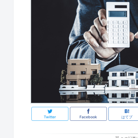
Twitter
Facebook
はてブ