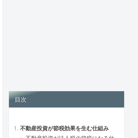
目次
不動産投資が節税効果を生む仕組み