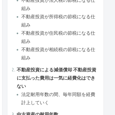
不動産投資が法人税の節税になる仕
組み
不動産投資が所得税の節税になる仕
組み
不動産投資が住民税の節税になる仕
組み
不動産投資が相続税の節税になる仕
組み
不動産投資による減価償却 不動産投資
に支払った費用は一気に経費化はでき
ない
法定耐用年数の間、毎年同額を経費
計上していく
中古資産の耐用年数