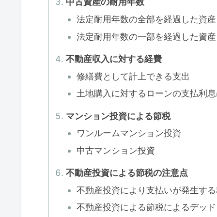
中古資産の耐用年数
法定耐用年数の全部を経過した資産
法定耐用年数の一部を経過した資産
不動産収入に対する経費
修繕費として計上できる支出
土地購入に対するローンの支払利息
マンション投資による節税
ワンルームマンション投資
中古マンション投資
不動産投資による節税の注意点
不動産投資により支払いが発生する
不動産投資による節税によるデッド