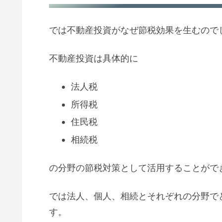
では不動産投資がなぜ節税効果を生むので
不動産投資は具体的に
法人税
所得税
住民税
相続税
の分野の節税対策として活用することがで
では法人、個人、相続とそれぞれの分野で
す。