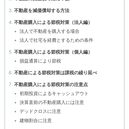
不動産を減価償却する方法
不動産購入による節税対策（法人編）
法人で不動産を購入する場合
法人で社宅を経費とするための条件
不動産購入による節税対策（個人編）
損益通算により節税
不動産による節税対策は課税の繰り延べ
不動産購入による節税対策の注意点
初期投資によるキャッシュアウト
決算直前の不動産購入には注意
デッドクロスに注意
建物割合に注意