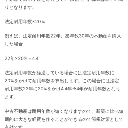
りとなります。
法定耐用年数×20％
例えば、法定耐用年数22年、築年数30年の不動産を購入
した場合
22年×20%＝4.4
法定耐用年数が経過している場合には法定耐用年数に
20%をかけて耐用年数を算出します。この場合には法定
耐用年数22年に20%をかけ4.4年→4年が耐用年数となり
ます。
中古不動産は耐用年数が短くなりますので、新築に比べ短
期的に大きな経費を作ることができるので節税対策として
有効です。