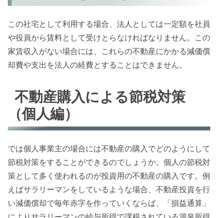
この社宅として利用する場合、法人としては一定額を社員
や役員から賃料として受けとらなければなりません。この
家賃収入がない場合には、これらの不動産にかかる減価償
却費や支出を法人の経費とすることはできません。
不動産購入による節税対策
（個人編）
では個人事業主の場合には不動産の購入でどのようにして
節税対策をすることができるのでしょうか。個人の節税対
策として多く使われるのが投資用の不動産の購入です。例
えばサラリーマンをしているような場合、不動産投資を行
い減価償却で毎年赤字を作っていくならば、「損益通算」
によりサラリーマンの給与所得で課税されている源泉所得