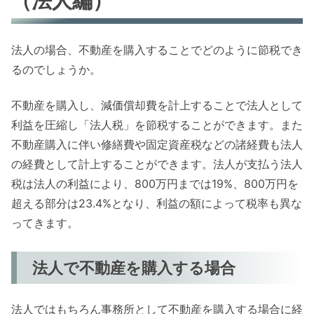
（法人編）
法人の場合、不動産を購入することでどのように節税でき
るのでしょうか。
不動産を購入し、減価償却費を計上することで法人として
利益を圧縮し「法人税」を節税することができます。また
不動産購入に伴い修繕費や固定資産税などの諸経費も法人
の経費として計上することができます。法人が支払う法人
税は法人の利益により、800万円までは19%、800万円を
超える部分は23.4%となり、利益の額によって税率も異な
ってきます。
法人で不動産を購入する場合
法人ではもちろん事務所として不動産を購入する場合に経