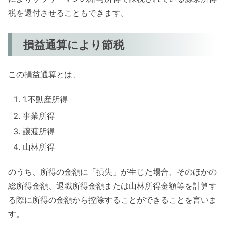
税を還付させることもできます。
損益通算により節税
この損益通算とは、
1.不動産所得
事業所得
譲渡所得
山林所得
のうち、所得の金額に「損失」が生じた場合、そのほかの
総所得金額、退職所得金額または山林所得金額等を計算す
る際に所得の金額から控除することができることを言いま
す。