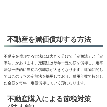
不動産を減価償却する方法
不動産を償却する方法には大きく分けて「定額法」と「定
率法」があります。定額法は毎年一定の額を償却し、定率
法は一般的に当初の償却額が大きくなります。建物に関し
てはこのうちの定額法を採用しており、耐用年数で按分し
た金額を毎年一定額償却していく形になります。
不動産購入による節税対策