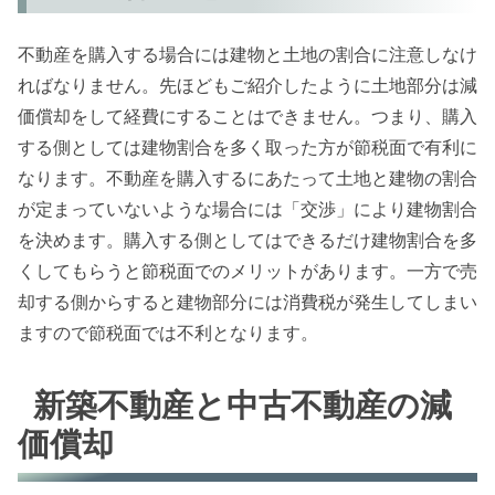
不動産を購入する場合には建物と土地の割合に注意しなけ
ればなりません。先ほどもご紹介したように土地部分は減
価償却をして経費にすることはできません。つまり、購入
する側としては建物割合を多く取った方が節税面で有利に
なります。不動産を購入するにあたって土地と建物の割合
が定まっていないような場合には「交渉」により建物割合
を決めます。購入する側としてはできるだけ建物割合を多
くしてもらうと節税面でのメリットがあります。一方で売
却する側からすると建物部分には消費税が発生してしまい
ますので節税面では不利となります。
新築不動産と中古不動産の減
価償却