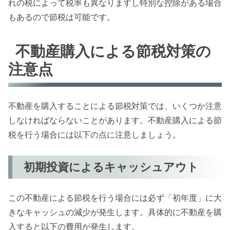
れの税によって税率も異なりますし特別な控除がある場合
もあるので節税は可能です。
不動産購入による節税対策の
注意点
不動産を購入することによる節税対策では、いくつか注意
しなければならないことがあります。不動産購入による節
税を行う場合には以下の点に注意しましょう。
初期投資によるキャッシュアウト
この不動産による節税を行う場合には必ず「初年度」に大
きなキャッシュの減少が発生します。具体的に不動産を購
入すると以下の費用が発生します。