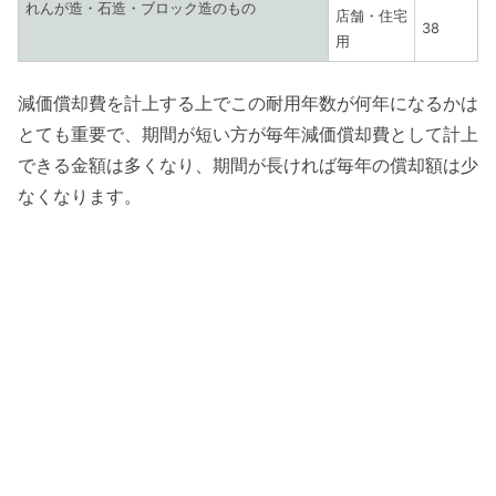
れんが造・石造・ブロック造のもの
店舗・住宅
38
用
減価償却費を計上する上でこの耐用年数が何年になるかは
とても重要で、期間が短い方が毎年減価償却費として計上
できる金額は多くなり、期間が長ければ毎年の償却額は少
なくなります。