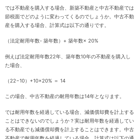
では不動産を購入する場合、新築不動産と中古不動産では
節税面でどのように変わってくるのでしょうか。中古不動
産を購入する場合、計算式は以下の通りです。
（法定耐用年数- 築年数）+ 築年数× 20%
例えば法定耐用年数22年、築年数10年の不動産を購入し
た場合、
（22−10）+10×20% ＝ 14
この場合、中古不動産の耐用年数は14年となります。
では耐用年数を経過している場合、減価償却費を計上する
ことはできないのでしょうか？実は耐用年数を経過してい
る不動産でも減価償却費を計上することはできます。中古
不動産で耐用年数を経過している場合、計算式は以下の通