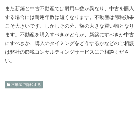
また新築と中古不動産では耐用年数が異なり、中古を購入
する場合には耐用年数は短くなります。不動産は節税効果
こそ大きいです。しかしその分、額の大きな買い物となり
ます。不動産を購入すべきかどうか、新築にすべきか中古
にすべきか、購入のタイミングをどうするかなどのご相談
は弊社の節税コンサルティングサービスにご相談くださ
い。
不動産で節税する