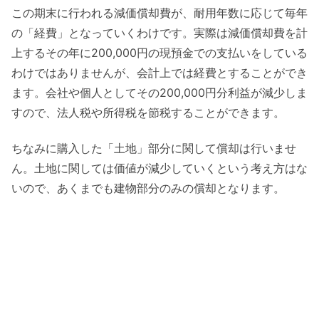
この期末に行われる減価償却費が、耐用年数に応じて毎年
の「経費」となっていくわけです。実際は減価償却費を計
上するその年に200,000円の現預金での支払いをしている
わけではありませんが、会計上では経費とすることができ
ます。会社や個人としてその200,000円分利益が減少しま
すので、法人税や所得税を節税することができます。
ちなみに購入した「土地」部分に関して償却は行いませ
ん。土地に関しては価値が減少していくという考え方はな
いので、あくまでも建物部分のみの償却となります。