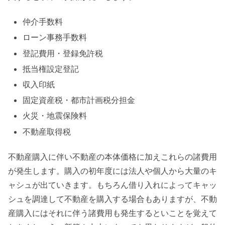
仲介手数料
ローン事務手数料
登記費用・登録免許税
抵当権設定登記
収入印紙
固定資産税・都市計画税分担金
火災・地震保険料
不動産取得税
不動産購入に伴い不動産の本体価格に加えこれらの諸費用
が発生します。購入の初年度には法人や個人から大量のキ
ャシュが出ていきます。もちろん借り入れによってキャッ
シュを調達して不動産を購入する場合もありますが、不動
産購入にはそれに伴う諸費用も発生するといことを覚えて