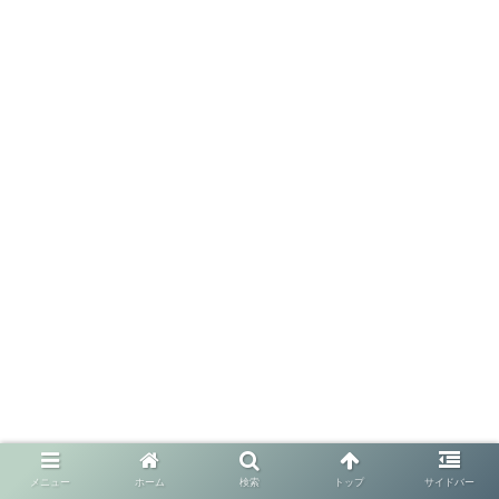
メニュー
ホーム
検索
トップ
サイドバー