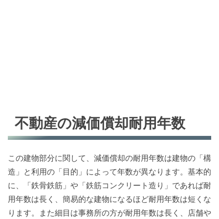
不動産の減価償却耐用年数
この建物部分に関して、減価償却の耐用年数は建物の「構
造」と利用の「目的」によって年数が異なります。基本的
に、「鉄骨鉄筋」や「鉄筋コンクリート造り」であれば耐
用年数は長く、簡易的な建物になるほど耐用年数は短くな
ります。また細目は事務所の方が耐用年数は長く、店舗や