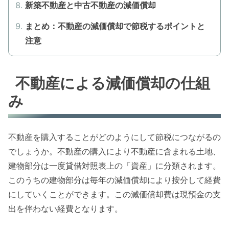
新築不動産と中古不動産の減価償却
まとめ：不動産の減価償却で節税するポイントと
注意
不動産による減価償却の仕組
み
不動産を購入することがどのようにして節税につながるの
でしょうか。不動産の購入により不動産に含まれる土地、
建物部分は一度貸借対照表上の「資産」に分類されます。
このうちの建物部分は毎年の減価償却により按分して経費
にしていくことができます。この減価償却費は現預金の支
出を伴わない経費となります。