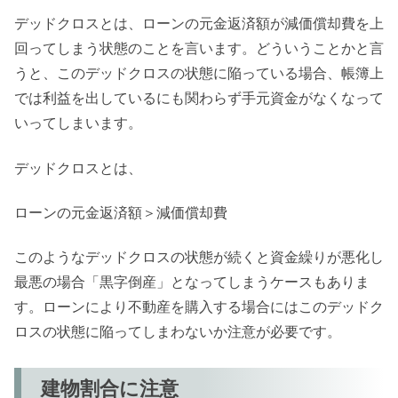
デッドクロスとは、ローンの元金返済額が減価償却費を上
回ってしまう状態のことを言います。どういうことかと言
うと、このデッドクロスの状態に陥っている場合、帳簿上
では利益を出しているにも関わらず手元資金がなくなって
いってしまいます。
デッドクロスとは、
ローンの元金返済額＞減価償却費
このようなデッドクロスの状態が続くと資金繰りが悪化し
最悪の場合「黒字倒産」となってしまうケースもありま
す。ローンにより不動産を購入する場合にはこのデッドク
ロスの状態に陥ってしまわないか注意が必要です。
建物割合に注意