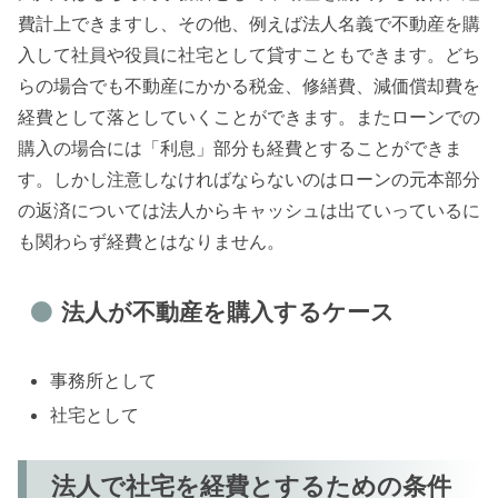
費計上できますし、その他、例えば法人名義で不動産を購
入して社員や役員に社宅として貸すこともできます。どち
らの場合でも不動産にかかる税金、修繕費、減価償却費を
経費として落としていくことができます。またローンでの
購入の場合には「利息」部分も経費とすることができま
す。しかし注意しなければならないのはローンの元本部分
の返済については法人からキャッシュは出ていっているに
も関わらず経費とはなりません。
法人が不動産を購入するケース
事務所として
社宅として
法人で社宅を経費とするための条件