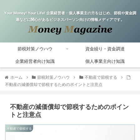
Your Money! Your Life! 企業経営者・個人事業主の方をはじめ、節税や資金調
達などに関心があるビジネスパーソン向けの情報メディアです。
節税対策ノウハウ
資金繰り・資金調達
企業経営者向け知識
個人事業主向け知識
ホーム
節税対策ノウハウ
不動産で節税する
不動産の減価償却で節税するためのポイントと注意点
不動産の減価償却で節税するためのポイン
トと注意点
不動産で節税する