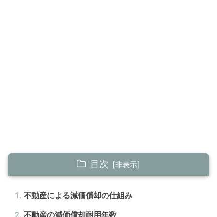
目次
不動産による減価償却の仕組み
不動産の減価償却耐用年数