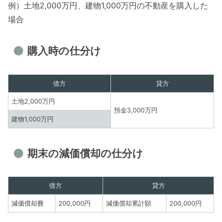
例）土地2,000万円、建物1,000万円の不動産を購入した
場合
購入時の仕分け
借方
貸方
土地2,000万円
預金3,000万円
建物1,000万円
期末の減価償却の仕分け
借方
貸方
減価償却費
200,000円
減価償却累計額
200,000円