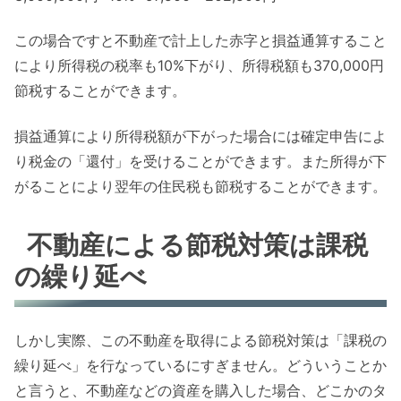
この場合ですと不動産で計上した赤字と損益通算すること
により所得税の税率も10%下がり、所得税額も370,000円
節税することができます。
損益通算により所得税額が下がった場合には確定申告によ
り税金の「還付」を受けることができます。また所得が下
がることにより翌年の住民税も節税することができます。
不動産による節税対策は課税
の繰り延べ
しかし実際、この不動産を取得による節税対策は「課税の
繰り延べ」を行なっているにすぎません。どういうことか
と言うと、不動産などの資産を購入した場合、どこかのタ