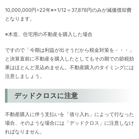
10,000,000円÷22年※×1/12＝37,878円のみが減価償却費
となります。
※木造、住宅用の不動産を購入した場合
ですので「今期は利益が出そうだから税金対策を・・・」
と決算直前に不動産を購入したとしてもその期での節税効
果はほとんど見込めません。不動産購入のタイミングには
注意しましょう。
デッドクロスに注意
不動産購入に伴う支払いを「借り入れ」によって行なった
場合、そのような場合には「デッドクロス」に注意しなけ
ればなりません。