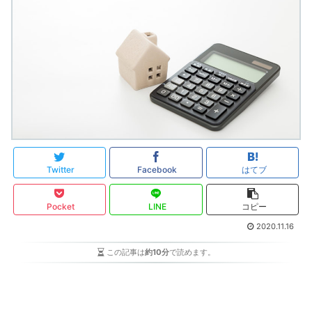
Twitter
Facebook
はてブ
Pocket
LINE
コピー
2020.11.16
この記事は
約10分
で読めます。