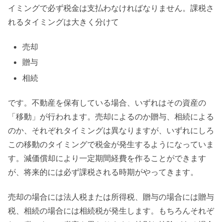
イミングで必ず税金は支払わなければなりません。課税さ
れるタイミングは大きく分けて
売却
贈与
相続
です。不動産を保有している場合、いずれはその資産の
「移動」が行われます。売却によるのか贈与、相続による
のか、それぞれタイミングは異なりますが、いずれにしろ
この移動のタイミングで税金が発生するようになっていま
す。減価償却により一定期間経費を作ることができます
が、将来的には必ず課税される時期がやってきます。
売却の場合には法人税または所得税、贈与の場合には贈与
税、相続の場合には相続税が発生します。もちろんそれぞ