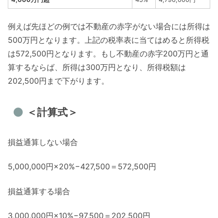
例えば先ほどの例では不動産の赤字がない場合には所得は
500万円となります。上記の税率表に当てはめると所得税
は572,500円となります。もし不動産の赤字200万円と通
算するならば、所得は300万円となり、所得税額は
202,500円まで下がります。
＜計算式＞
損益通算しない場合
5,000,000円×20%−427,500＝572,500円
損益通算する場合
3,000,000円×10%−97,500＝202,500円