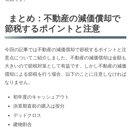
まとめ：不動産の減価償却で
節税するポイントと注意
今回の記事では不動産の減価償却で節税するポイントと注
意点についてご紹介しました。不動産の減価償却は金額も
大きいので節税対策として有益です。しかし不動産の減価
償却による節税を行う場合、以下のことに注意しなければ
なりません。
初年度のキャッシュアウト
決算期直前の購入は按分
デッドクロス
建物割合