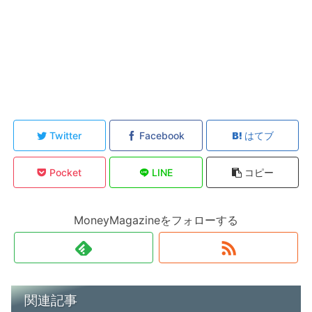
Twitter
Facebook
はてブ
Pocket
LINE
コピー
MoneyMagazineをフォローする
関連記事