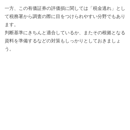
一方、この有価証券の評価損に関しては「税金逃れ」とし
て税務署から調査の際に目をつけられやすい分野でもあり
ます。
判断基準にきちんと適合しているか、またその根拠となる
資料を準備するなどの対策もしっかりとしておきましょ
う。