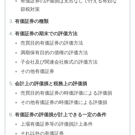
有価証券の評価損は支出なしで行える有効な
節税対策
有価証券の種類
有価証券の期末での評価方法
売買目的有価証券の評価方法
満期保有目的の債権の評価方法
子会社及び関連会社株式の評価方法
その他有価証券
会計上の評価損と税務上の評価損
売買目的有価証券の時価評価による評価損
その他有価証券の時価評価による評価損
有価証券の評価損が計上できる一定の条件
上場有価証券等の評価損計上条件
それ以外の有価証券