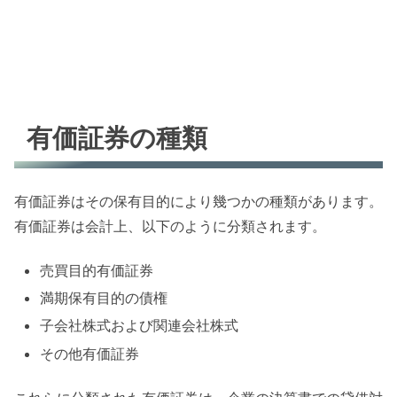
有価証券の種類
有価証券はその保有目的により幾つかの種類があります。
有価証券は会計上、以下のように分類されます。
売買目的有価証券
満期保有目的の債権
子会社株式および関連会社株式
その他有価証券