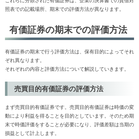
これらに分類された有価証券は、企業の決算書での貸借対
照表での記載場所、期末での評価方法が異なります。
有価証券の期末での評価方法
有価証券の期末で行う評価方法は、保有目的によってそれ
ぞれ異なります。
それぞれの内容と評価方法について解説していきます。
売買目的有価証券の評価方法
まず売買目的有価証券です。売買目的有価証券は時価の変
動により利益を得ることを目的としています。そのため期
末で時価評価をすることが必要になり、評価差額は当期の
損益として計上します。