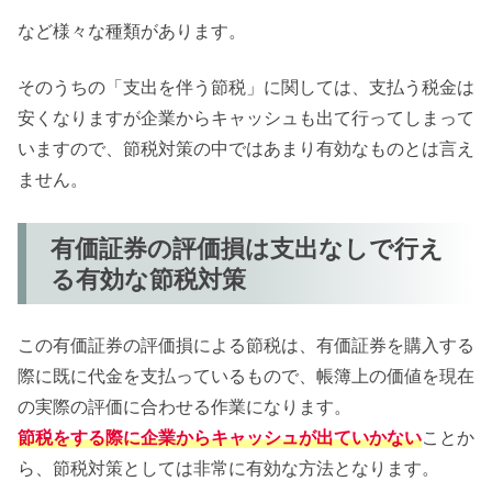
など様々な種類があります。
そのうちの「支出を伴う節税」に関しては、支払う税金は
安くなりますが企業からキャッシュも出て行ってしまって
いますので、節税対策の中ではあまり有効なものとは言え
ません。
有価証券の評価損は支出なしで行え
る有効な節税対策
この有価証券の評価損による節税は、有価証券を購入する
際に既に代金を支払っているもので、帳簿上の価値を現在
の実際の評価に合わせる作業になります。
節税をする際に企業からキャッシュが出ていかない
ことか
ら、節税対策としては非常に有効な方法となります。