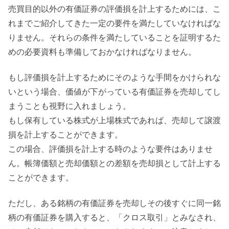
売買目的以外の有価証券の評価損を計上するためには、こ
れまでご紹介してきた一定の要件を満たしていなければな
りません。それらの条件を満たしていることを証明するた
めの必要資料も準備しておかなければなりません。
もし評価損を計上するためにそのような手間をかけられな
いという場合、価値が下がっている有価証券を売却してし
まうことも視野に入れましょう。
もし保有している株式が上場株式であれば、売却して譲渡
損を計上することができます。
この場合、評価損を計上する時のような要件はありませ
ん。帳簿価額と売却価額との差額を売却損として計上する
ことができます。
ただし、ある銘柄の有価証券を売却しその後すぐに同一銘
柄の有価証券を購入すると、「クロス取引」とみなされ、