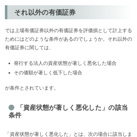
それ以外の有価証券
では上場有価証券以外の有価証券を評価損として計上する
ためにはどのような条件があるのでしょうか。それ以外の
有価証券に関しては、
発行する法人の資産状態が著しく悪化した場合
その価額が著しく低下した場合
が条件とされています。
「資産状態が著しく悪化した」の該当
条件
「資産状態が著しく悪化した」とは、次の場合に該当しま