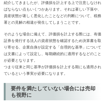
紹介してきましたが、評価損を計上する上で注意しなけれ
ばならない点もいくつかあります。それは著しい下落や、
資産状態が著しく悪化したことなどの判断について、税務
署との見解の相違が発生してしまうことです。
そのような場合に備えて、評価損を計上する際には、有価
証券を発行する法人の資産状態を確認するため決算書を取
り寄せる、企業自身が設定する「合理的な基準」について
は文書によって設定し、毎期継続的に適用するなどのこと
が必要となります。
つまり従来と同じ基準が評価損を計上する期にも適用され
ているという事実が必要になります。
要件を満たしていない場合には売却
も視野に