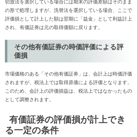
切放法を選択している場合には期末の評価差額はそのまま
の形で処理しますが、洗替法を選択している場合、ここで
評価損として計上した額は翌期に「益金」として利益計上
され、有価証券は元の取得価額に戻ります。
その他有価証券の時価評価による評
価損
市場価格のある「その他有価証券」は、会計上は時価評価
されますが、税法上では取得原価による評価となります。
このため、会計上の評価損益は、税法上ではなかったもの
として調整されます。
有価証券の評価損が計上でき
る一定の条件