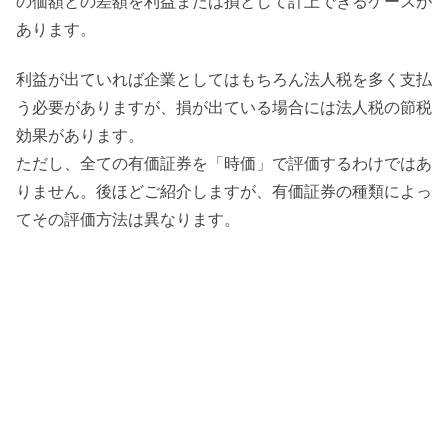
の価額との差額を利益または損として計上できるケースが
あります。
利益が出ていれば企業としてはもちろん法人税を多く支払
う必要がありますが、損が出ている場合には法人税の節税
効果があります。
ただし、全ての有価証券を「時価」で評価するわけではあ
りません。後ほどご紹介しますが、有価証券の種類によっ
てその評価方法は異なります。