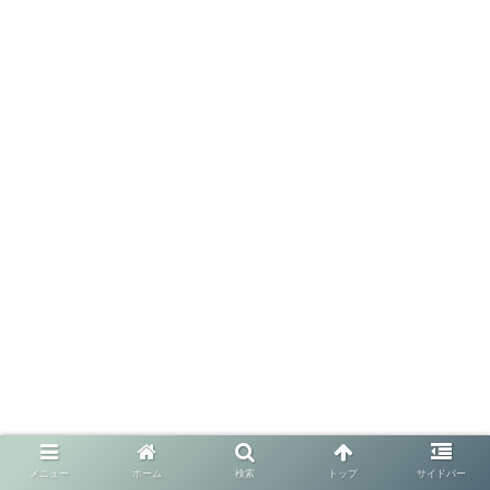
メニュー
ホーム
検索
トップ
サイドバー