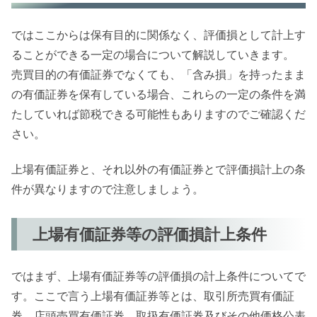
ではここからは保有目的に関係なく、評価損として計上す
ることができる一定の場合について解説していきます。
売買目的の有価証券でなくても、「含み損」を持ったまま
の有価証券を保有している場合、これらの一定の条件を満
たしていれば節税できる可能性もありますのでご確認くだ
さい。
上場有価証券と、それ以外の有価証券とで評価損計上の条
件が異なりますので注意しましょう。
上場有価証券等の評価損計上条件
ではまず、上場有価証券等の評価損の計上条件についてで
す。ここで言う上場有価証券等とは、取引所売買有価証
券、店頭売買有価証券、取扱有価証券及びその他価格公表