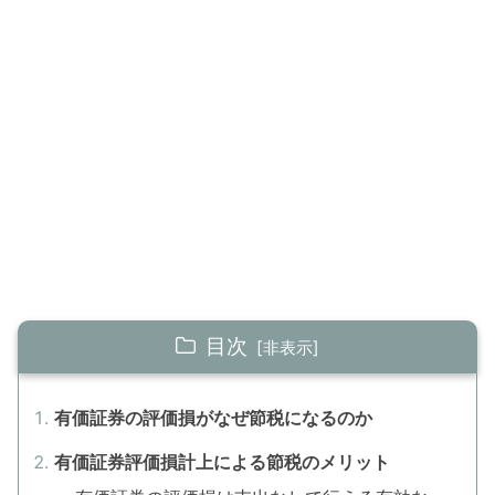
目次
有価証券の評価損がなぜ節税になるのか
有価証券評価損計上による節税のメリット