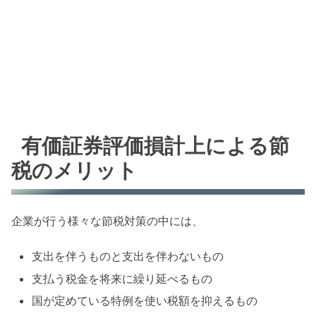
有価証券評価損計上による節
税のメリット
企業が行う様々な節税対策の中には、
支出を伴うものと支出を伴わないもの
支払う税金を将来に繰り延べるもの
国が定めている特例を使い税額を抑えるもの