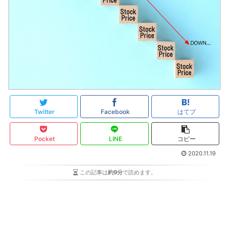
Twitter
Facebook
はてブ
Pocket
LINE
コピー
2020.11.19
この記事は
約9分
で読めます。