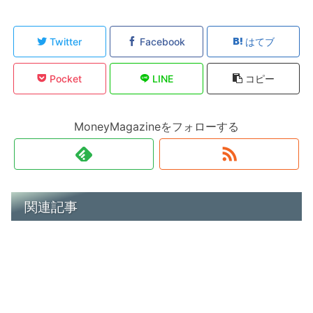
Twitter
Facebook
はてブ
Pocket
LINE
コピー
MoneyMagazineをフォローする
関連記事