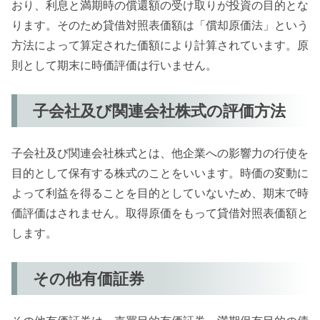
おり、利息と満期時の償還額の受け取りが投資の目的とな
ります。そのため貸借対照表価額は「償却原価法」という
方法によって算定された価額により計算されています。原
則として期末に時価評価は行いません。
子会社及び関連会社株式の評価方法
子会社及び関連会社株式とは、他企業への影響力の行使を
目的として保有する株式のことをいいます。時価の変動に
よって利益を得ることを目的としていないため、期末で時
価評価はされません。取得原価をもって貸借対照表価額と
します。
その他有価証券