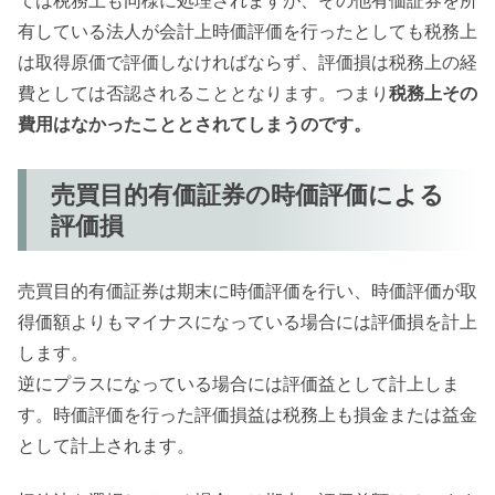
有している法人が会計上時価評価を行ったとしても税務上
は取得原価で評価しなければならず、評価損は税務上の経
費としては否認されることとなります。つまり
税務上その
費用はなかったこととされてしまうのです。
売買目的有価証券の時価評価による
評価損
売買目的有価証券は期末に時価評価を行い、時価評価が取
得価額よりもマイナスになっている場合には評価損を計上
します。
逆にプラスになっている場合には評価益として計上しま
す。時価評価を行った評価損益は税務上も損金または益金
として計上されます。