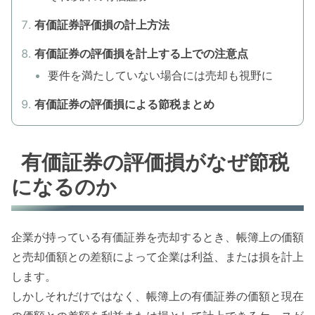
有価証券評価損の計上方法
有価証券の評価損を計上する上での注意点
要件を満たしていない場合には売却も視野に
有価証券の評価損による節税まとめ
有価証券の評価損がなぜ節税
になるのか
企業が持っている有価証券を売却するとき、帳簿上の価額
と売却価額との差額によって企業は利益、または損を計上
します。
しかしそれだけではなく、帳簿上の有価証券の価額と現在