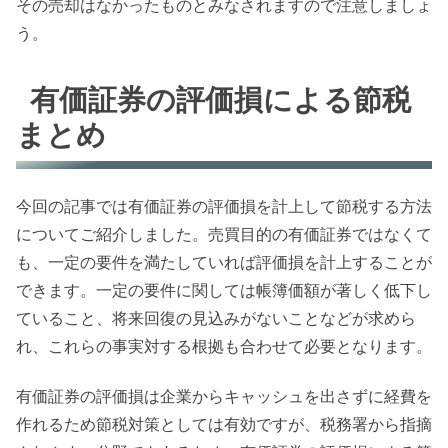
その売却はなかったものとみなされますので注意しましょ
う。
有価証券の評価損による節税
まとめ
今回の記事では有価証券の評価損を計上して節税する方法
についてご紹介しました。売買目的の有価証券ではなくて
も、一定の要件を満たしていれば評価損を計上することが
できます。一定の要件に関しては帳簿価額が著しく低下し
ていること、将来回復の見込みがないことなどが求めら
れ、これらの事実対する根拠も合わせて必要となります。
有価証券の評価損は企業からキャッシュを出さずに経費を
作れるため節税対策としては有効ですが、税務署から指摘